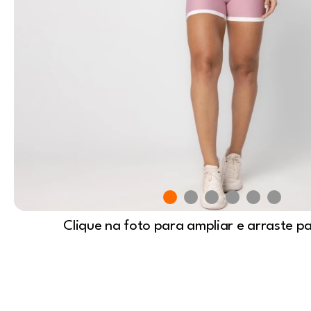
Clique na foto para ampliar e arraste p