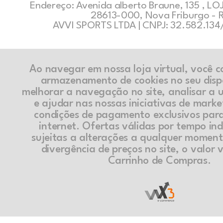
Endereço: Avenida alberto Braune, 135 , LOJ
28613-000, Nova Friburgo - 
AVVI SPORTS LTDA | CNPJ: 32.582.13
Ao navegar em nossa loja virtual, você 
armazenamento de cookies no seu disp
melhorar a navegação no site, analisar a ut
e ajudar nas nossas iniciativas de marke
condições de pagamento exclusivos par
internet. Ofertas válidas por tempo in
sujeitas a alterações a qualquer momen
divergência de preços no site, o valor v
Carrinho de Compras.