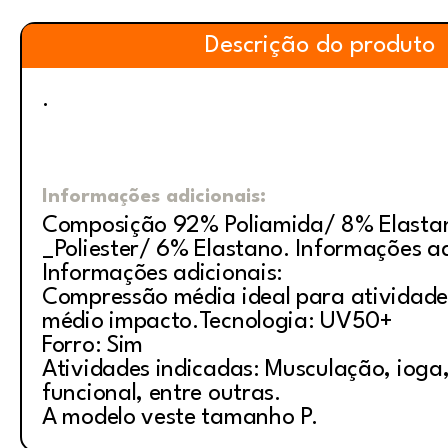
Descrição do produto
.
Informações adicionais:
Composição 92% Poliamida/ 8% Elasta
_Poliester/ 6% Elastano. Informações ad
Informações adicionais:
Compressão média ideal para atividade
médio impacto.Tecnologia: UV50+
Forro: Sim
Atividades indicadas: Musculação, ioga, 
funcional, entre outras.
A modelo veste tamanho P.