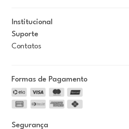
Institucional
Suporte
Contatos
Formas de Pagamento
Segurança