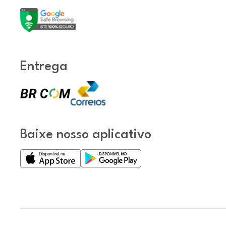
Entrega
Baixe nosso aplicativo