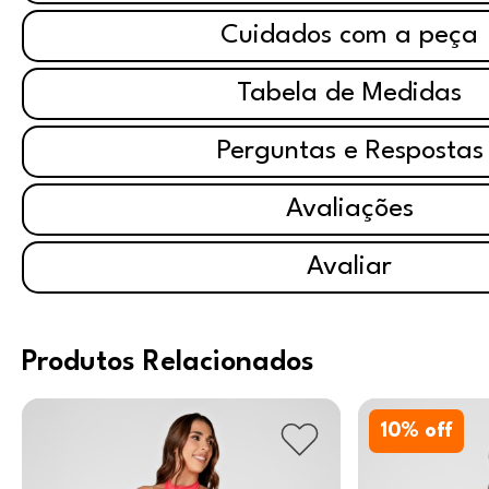
Cuidados com a peça
Tabela de Medidas
Perguntas e Respostas
Avaliações
Avaliar
Produtos Relacionados
10
% off