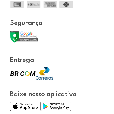
Segurança
Entrega
Baixe nosso aplicativo