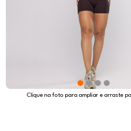
Clique na foto para ampliar e arraste p