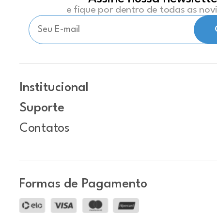
e fique por dentro de todas as no
Institucional
Suporte
Contatos
Formas de Pagamento