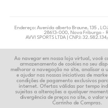
Endereço: Avenida alberto Braune, 135 , LOJ
28613-000, Nova Friburgo - 
AVVI SPORTS LTDA | CNPJ: 32.582.13
Ao navegar em nossa loja virtual, você 
armazenamento de cookies no seu disp
melhorar a navegação no site, analisar a ut
e ajudar nas nossas iniciativas de marke
condições de pagamento exclusivos par
internet. Ofertas válidas por tempo in
sujeitas a alterações a qualquer momen
divergência de preços no site, o valor v
Carrinho de Compras.