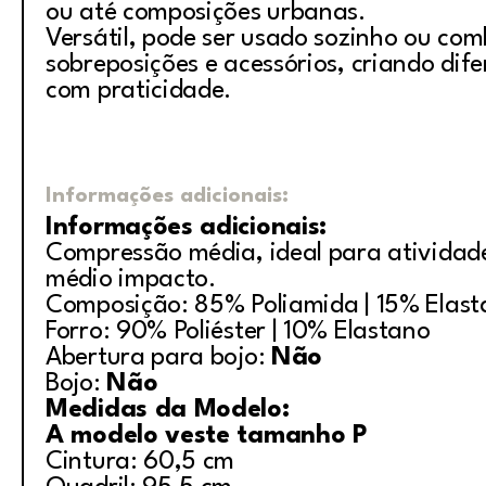
ou até composições urbanas.
Versátil, pode ser usado sozinho ou co
sobreposições e acessórios, criando dife
com praticidade.
Informações adicionais:
Informações adicionais:
Compressão média, ideal para atividade
médio impacto.
Composição: 85% Poliamida | 15% Elas
Forro: 90% Poliéster | 10% Elastano
Abertura para bojo:
Não
Bojo:
Não
Medidas da Modelo:
A modelo veste tamanho P
Cintura: 60,5 cm