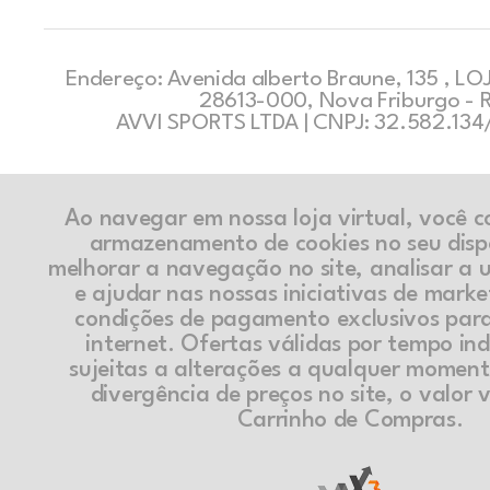
Endereço: Avenida alberto Braune, 135 , LOJ
28613-000, Nova Friburgo - 
AVVI SPORTS LTDA | CNPJ: 32.582.13
Ao navegar em nossa loja virtual, você 
armazenamento de cookies no seu disp
melhorar a navegação no site, analisar a ut
e ajudar nas nossas iniciativas de marke
condições de pagamento exclusivos par
internet. Ofertas válidas por tempo in
sujeitas a alterações a qualquer momen
divergência de preços no site, o valor v
Carrinho de Compras.