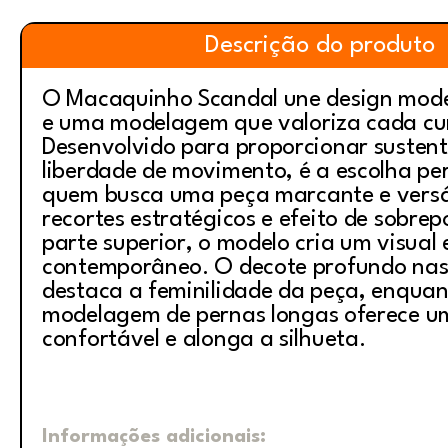
Descrição do produto
O Macaquinho Scandal une design mode
e uma modelagem que valoriza cada cu
Desenvolvido para proporcionar susten
liberdade de movimento, é a escolha pe
quem busca uma peça marcante e versá
recortes estratégicos e efeito de sobrep
parte superior, o modelo cria um visual 
contemporâneo. O decote profundo nas
destaca a feminilidade da peça, enquan
modelagem de pernas longas oferece u
confortável e alonga a silhueta.
Informações adicionais: