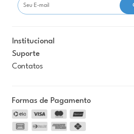
Institucional
Suporte
Contatos
Formas de Pagamento