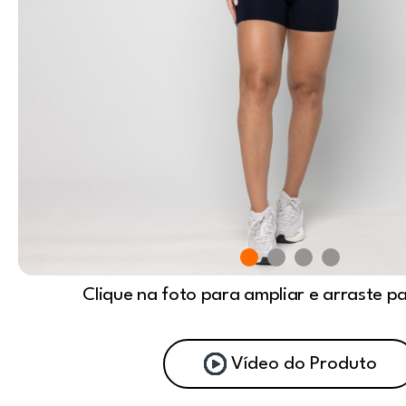
Clique na foto para ampliar e arraste p
Vídeo do Produto