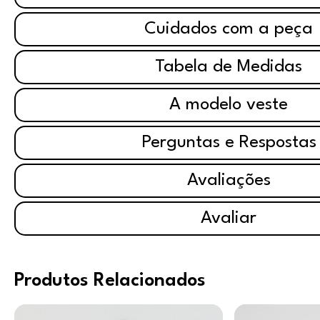
Cuidados com a peça
Tabela de Medidas
A modelo veste
Perguntas e Respostas
Avaliações
Avaliar
Produtos Relacionados