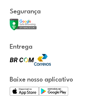
Segurança
Entrega
Baixe nosso aplicativo