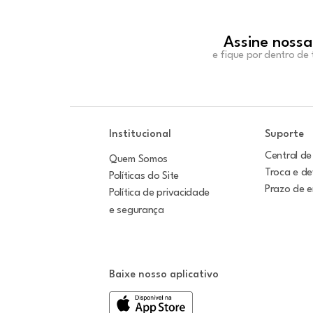
Assine nossa
e fique por dentro de
Institucional
Suporte
Central de
Quem Somos
Troca e d
Políticas do Site
Prazo de 
Política de privacidade
e segurança
Baixe nosso aplicativo