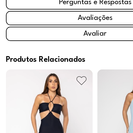
Perguntas e Respostas
Avaliações
Avaliar
Produtos Relacionados