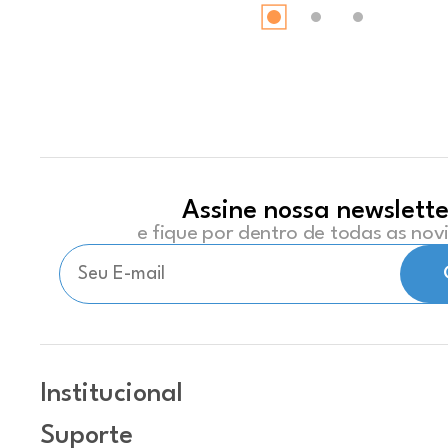
Assine nossa newslette
e fique por dentro de todas as no
Institucional
Suporte