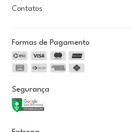
Contatos
Formas de Pagamento
Segurança