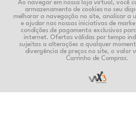
Ao navegar em nossa loja virtual, você 
armazenamento de cookies no seu disp
melhorar a navegação no site, analisar a ut
e ajudar nas nossas iniciativas de marke
condições de pagamento exclusivos par
internet. Ofertas válidas por tempo in
sujeitas a alterações a qualquer momen
divergência de preços no site, o valor v
Carrinho de Compras.