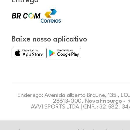
Entrega
Baixe nosso aplicativo
Endereço: Avenida alberto Braune, 135 , LOJ
28613-000, Nova Friburgo - 
AVVI SPORTS LTDA | CNPJ: 32.582.13