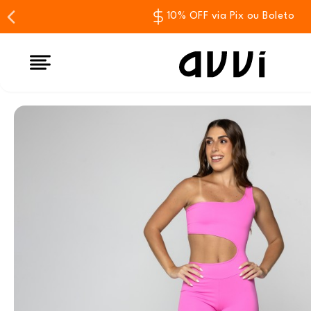
10% OFF via Pix ou Boleto