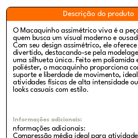
Descrição do produto
O Macaquinho assimétrico viva é a peça
quem busca um visual moderno e ousado
Com seu design assimétrico, ele oferec
divertido, destacando-se pela modelag
uma silhueta única. Feito em poliamida 
poliéster, o macaquinho proporciona co
suporte e liberdade de movimento, idea
atividades físicas de alta intensidade 
looks casuais com estilo.
Informações adicionais:
nformações adicionais:
Compressão média ideal para atividade