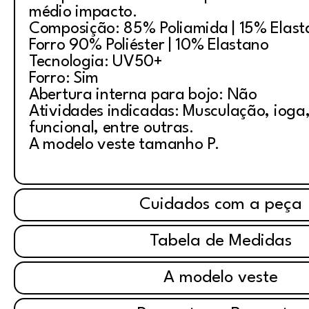
médio impacto.
Composição: 85% Poliamida | 15% Elas
Forro 90% Poliéster | 10% Elastano
Tecnologia: UV50+
Forro: Sim
Abertura interna para bojo: Não
Atividades indicadas: Musculação, ioga, 
funcional, entre outras.
A modelo veste tamanho P.
Cuidados com a peça
Tabela de Medidas
A modelo veste