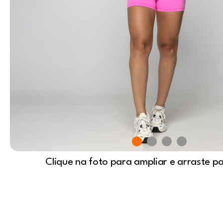
Clique na foto para ampliar e arraste p