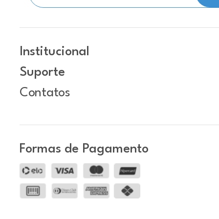
Institucional
Suporte
Contatos
Formas de Pagamento