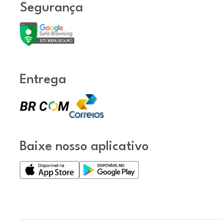
Segurança
Entrega
Baixe nosso aplicativo