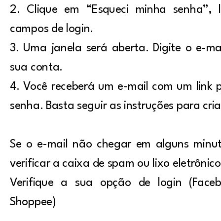
2. Clique em “Esqueci minha senha”, 
campos de login.
3. Uma janela será aberta. Digite o e-m
sua conta.
4. Você receberá um e-mail com um link p
senha. Basta seguir as instruções para cri
Se o e-mail não chegar em alguns minut
verificar a caixa de spam ou lixo eletrônico
Verifique a sua opção de login (Face
Shoppee)