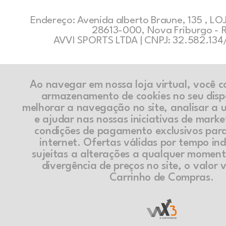
Endereço: Avenida alberto Braune, 135 , LOJ
28613-000, Nova Friburgo - 
AVVI SPORTS LTDA | CNPJ: 32.582.13
Ao navegar em nossa loja virtual, você 
armazenamento de cookies no seu disp
melhorar a navegação no site, analisar a ut
e ajudar nas nossas iniciativas de marke
condições de pagamento exclusivos par
internet. Ofertas válidas por tempo in
sujeitas a alterações a qualquer momen
divergência de preços no site, o valor v
Carrinho de Compras.