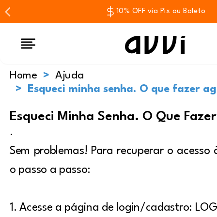
10% OFF via Pix ou Boleto
Home
Ajuda
Esqueci minha senha. O que fazer a
Esqueci Minha Senha. O Que Faze
.
Sem problemas! Para recuperar o acesso 
o passo a passo:
1. Acesse a página de login/cadastro:
LOG