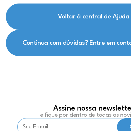
Voltar à central de Ajuda
Continua com dúvidas? Entre em cont
Assine nossa newslette
e fique por dentro de todas as no