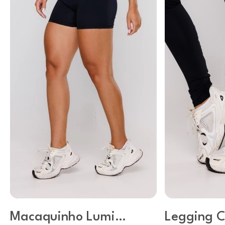
Macaquinho Lumi
Legging C