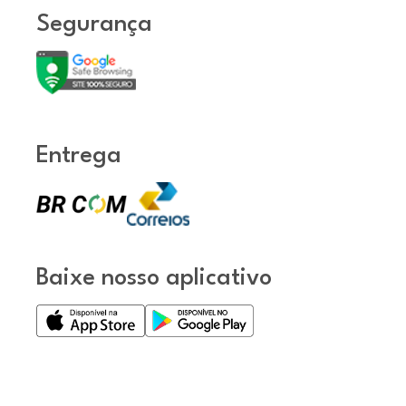
Segurança
Entrega
Baixe nosso aplicativo