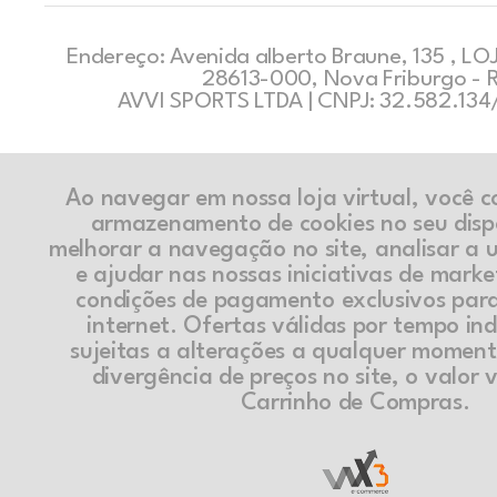
Endereço: Avenida alberto Braune, 135 , LOJ
28613-000, Nova Friburgo - 
AVVI SPORTS LTDA | CNPJ: 32.582.13
Ao navegar em nossa loja virtual, você 
armazenamento de cookies no seu disp
melhorar a navegação no site, analisar a ut
e ajudar nas nossas iniciativas de marke
condições de pagamento exclusivos par
internet. Ofertas válidas por tempo in
sujeitas a alterações a qualquer momen
divergência de preços no site, o valor v
Carrinho de Compras.