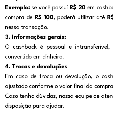
Exemplo:
se você possui
R$ 20
em cashba
compra de
R$ 100
, poderá utilizar até
R
nessa transação.
3. Informações gerais:
O cashback é pessoal e intransferível
convertido em dinheiro.
4. Trocas e devoluções
Em caso de troca ou devolução, o cash
ajustado conforme o valor final da compra
Caso tenha dúvidas, nossa equipe de ate
disposição para ajudar.