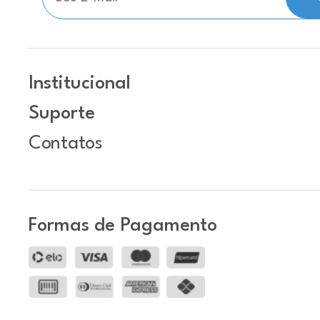
Institucional
Suporte
Contatos
Formas de Pagamento