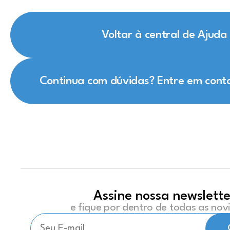
Voltar à central de Ajuda
Continua com dúvidas? Entre em cont
Assine nossa newslette
e fique por dentro de todas as no