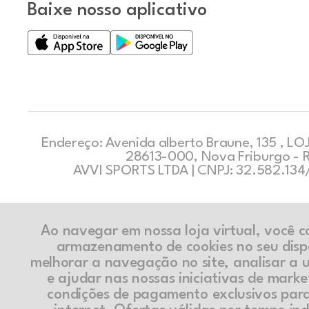
Baixe nosso aplicativo
Endereço: Avenida alberto Braune, 135 , LOJ
28613-000, Nova Friburgo - 
AVVI SPORTS LTDA | CNPJ: 32.582.13
Ao navegar em nossa loja virtual, você 
armazenamento de cookies no seu disp
melhorar a navegação no site, analisar a ut
e ajudar nas nossas iniciativas de marke
condições de pagamento exclusivos par