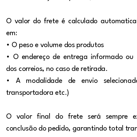
O valor do frete é calculado automati
em:
• O peso e volume dos produtos
• O endereço de entrega informado ou 
dos correios, no caso de retirada.
• A modalidade de envio selecionad
transportadora etc.)
O valor final do frete será sempre e
conclusão do pedido, garantindo total tra