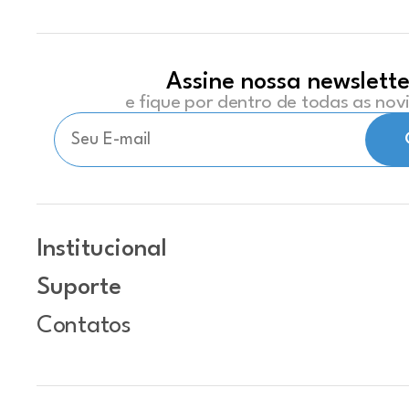
Assine nossa newslette
e fique por dentro de todas as no
Institucional
Suporte
Contatos