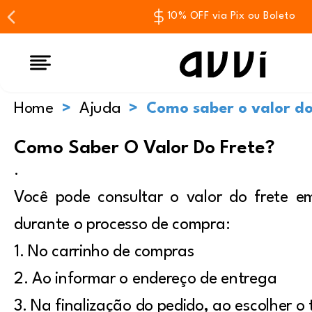
10% OFF via Pix ou Boleto
Home
Ajuda
Como saber o valor do
Como Saber O Valor Do Frete?
.
Você pode consultar o valor do frete 
durante o processo de compra:
1. No carrinho de compras
2. Ao informar o endereço de entrega
3. Na finalização do pedido, ao escolher o 