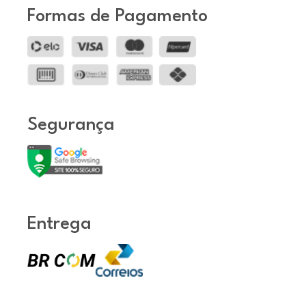
Formas de Pagamento
Segurança
Entrega