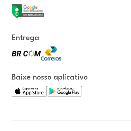
Entrega
Baixe nosso aplicativo