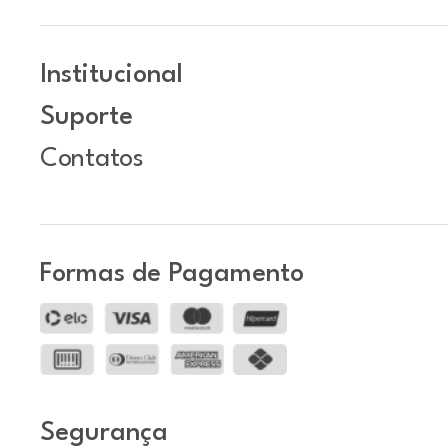
Institucional
Suporte
Contatos
Formas de Pagamento
Segurança