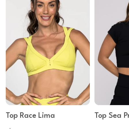
Top Race Lima
Top Sea P