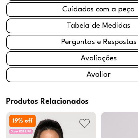
Cuidados com a peça
Tabela de Medidas
Perguntas e Respostas
Avaliações
Avaliar
Produtos Relacionados
19
% off