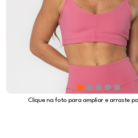
Clique na foto para ampliar e arraste p