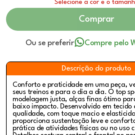
Selecione a cor e o taman
Comprar
Ou se preferir
Compre pelo 
Descrição do produto
Conforto e praticidade em uma peça, ve
seus treinos e para o dia a dia. O top sp
modelagem justa, alças finas ótimo para
baixo impacto. Desenvolvido em tecido 
qualidade, com toque macio e elasticid
proporciona sustentação leve e confort
prática de atividades físicas ou no uso 