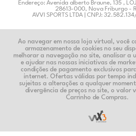
Endereço: Avenida alberto Braune, 135 , LOJ
28613-000, Nova Friburgo - 
AVVI SPORTS LTDA | CNPJ: 32.582.13
Ao navegar em nossa loja virtual, você 
armazenamento de cookies no seu disp
melhorar a navegação no site, analisar a ut
e ajudar nas nossas iniciativas de marke
condições de pagamento exclusivos par
internet. Ofertas válidas por tempo in
sujeitas a alterações a qualquer momen
divergência de preços no site, o valor v
Carrinho de Compras.