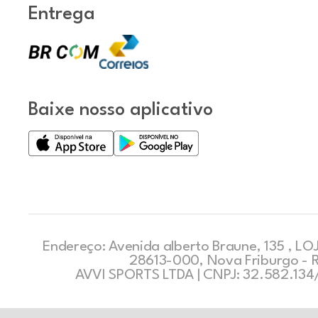
Entrega
Baixe nosso aplicativo
Endereço: Avenida alberto Braune, 135 , LOJ
28613-000, Nova Friburgo - 
AVVI SPORTS LTDA | CNPJ: 32.582.13