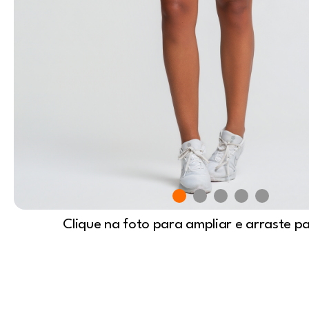
Clique na foto para ampliar e arraste p