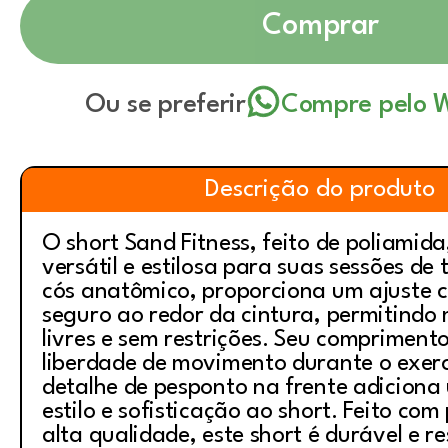
Comprar
Ou se preferir
Compre pelo 
Descrição do produto
O short Sand Fitness, feito de poliamid
versátil e estilosa para suas sessões de
cós anatômico, proporciona um ajuste c
seguro ao redor da cintura, permitind
livres e sem restrições. Seu compriment
liberdade de movimento durante o exerc
detalhe de pesponto na frente adiciona
estilo e sofisticação ao short. Feito com
alta qualidade, este short é durável e re