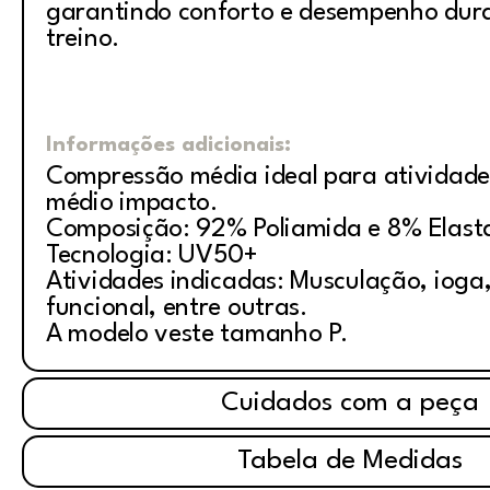
garantindo conforto e desempenho dur
treino.
Informações adicionais:
Compressão média ideal para atividade
médio impacto.
Composição: 92% Poliamida e 8% Elast
Tecnologia: UV50+
Atividades indicadas: Musculação, ioga, 
funcional, entre outras.
A modelo veste tamanho P.
Cuidados com a peça
Tabela de Medidas