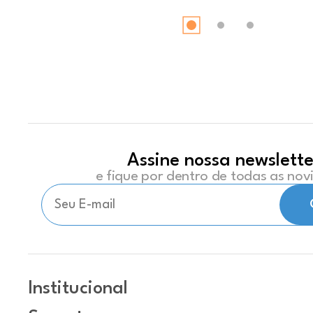
Assine nossa newslette
e fique por dentro de todas as no
Institucional