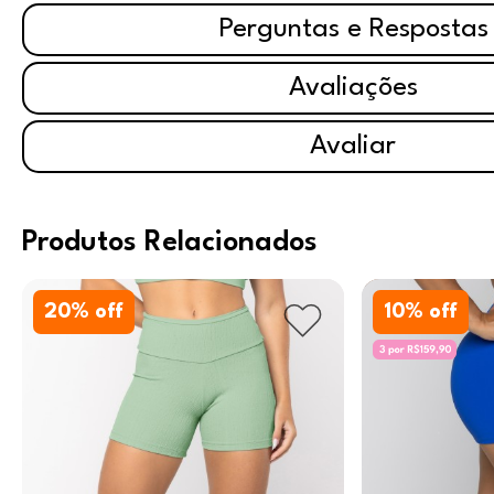
Perguntas e Respostas
Avaliações
Avaliar
Produtos Relacionados
20
% off
10
% off