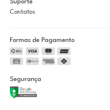
Suporte
Contatos
Formas de Pagamento
Segurança