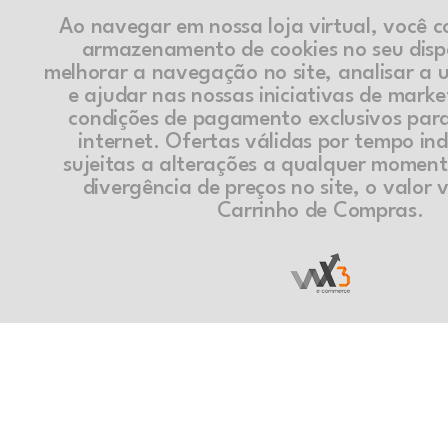
Ao navegar em nossa loja virtual, você 
armazenamento de cookies no seu disp
melhorar a navegação no site, analisar a ut
e ajudar nas nossas iniciativas de marke
condições de pagamento exclusivos par
internet. Ofertas válidas por tempo in
sujeitas a alterações a qualquer momen
divergência de preços no site, o valor v
Carrinho de Compras.