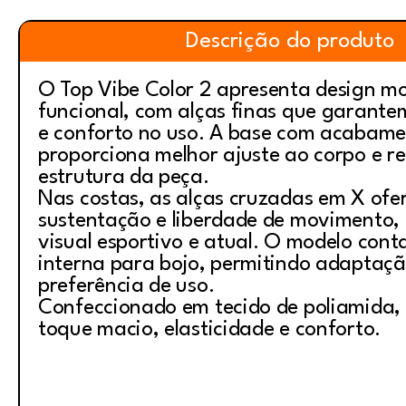
Descrição do produto
O Top Vibe Color 2 apresenta design m
funcional, com alças finas que garantem
e conforto no uso. A base com acabame
proporciona melhor ajuste ao corpo e r
estrutura da peça.
Nas costas, as alças cruzadas em X of
sustentação e liberdade de movimento,
visual esportivo e atual. O modelo con
interna para bojo, permitindo adaptaç
preferência de uso.
Confeccionado em tecido de poliamida, 
toque macio, elasticidade e conforto.