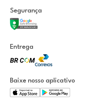
Segurança
Entrega
Baixe nosso aplicativo