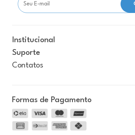
Institucional
Suporte
Contatos
Formas de Pagamento