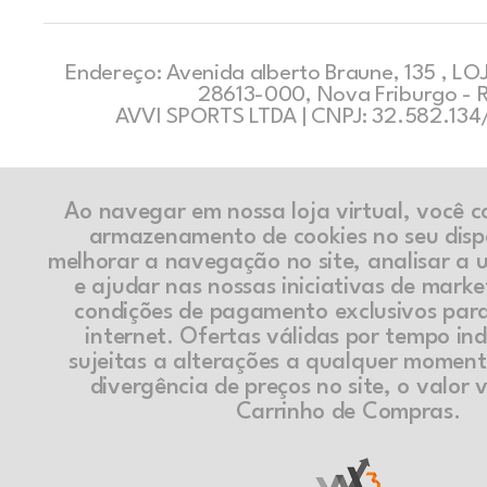
Endereço: Avenida alberto Braune, 135 , LOJ
28613-000, Nova Friburgo - 
AVVI SPORTS LTDA | CNPJ: 32.582.13
Ao navegar em nossa loja virtual, você 
armazenamento de cookies no seu disp
melhorar a navegação no site, analisar a ut
e ajudar nas nossas iniciativas de marke
condições de pagamento exclusivos par
internet. Ofertas válidas por tempo in
sujeitas a alterações a qualquer momen
divergência de preços no site, o valor v
Carrinho de Compras.