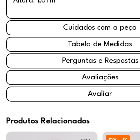
Altura: 1,61 m
Cuidados com a peça
Tabela de Medidas
Perguntas e Respostas
Avaliações
Avaliar
Produtos Relacionados