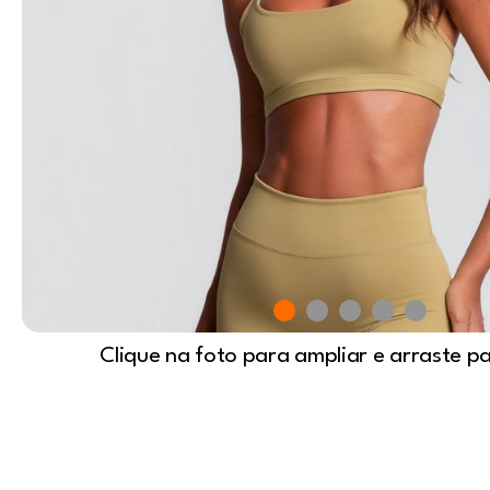
Clique na foto para ampliar e arraste p