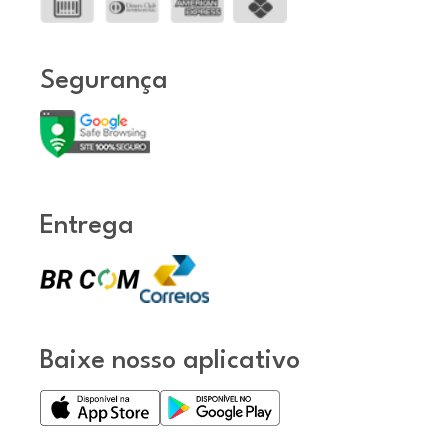
Segurança
Entrega
Baixe nosso aplicativo