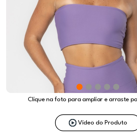
Clique na foto para ampliar e arraste p
Vídeo do Produto