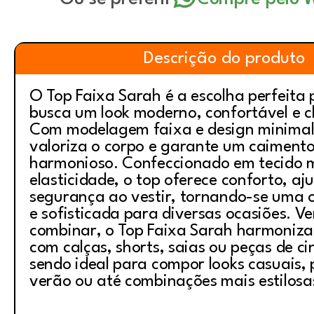
Descrição do produto
O Top Faixa Sarah é a escolha perfeita
busca um look moderno, confortável e ch
Com modelagem faixa e design minimali
valoriza o corpo e garante um caimento
harmonioso. Confeccionado em tecido 
elasticidade, o top oferece conforto, aj
segurança ao vestir, tornando-se uma 
e sofisticada para diversas ocasiões. Ver
combinar, o Top Faixa Sarah harmoniza
com calças, shorts, saias ou peças de ci
sendo ideal para compor looks casuais,
verão ou até combinações mais estilosa