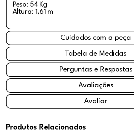
Peso: 54 Kg
Altura: 1,61 m
Cuidados com a peça
Tabela de Medidas
Perguntas e Respostas
Avaliações
Avaliar
Produtos Relacionados