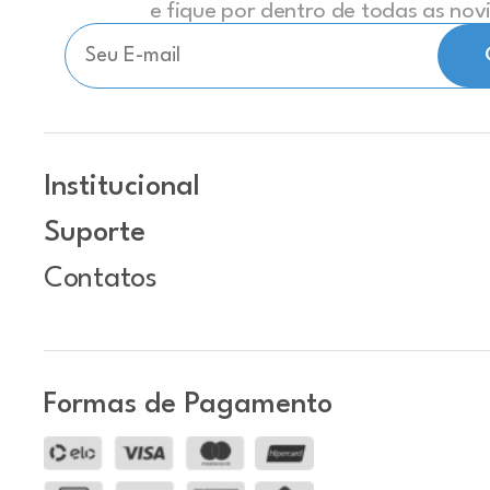
e fique por dentro de todas as no
Institucional
Suporte
Contatos
Formas de Pagamento