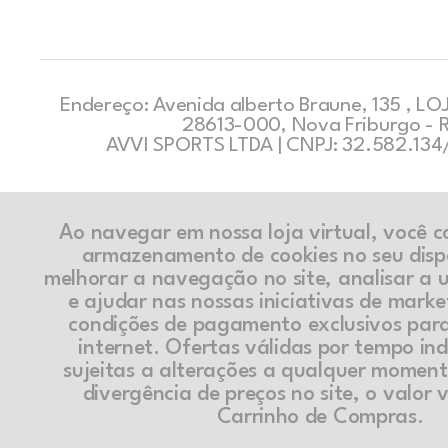
Endereço: Avenida alberto Braune, 135 , LOJ
28613-000, Nova Friburgo - 
AVVI SPORTS LTDA | CNPJ: 32.582.13
Ao navegar em nossa loja virtual, você 
armazenamento de cookies no seu disp
melhorar a navegação no site, analisar a ut
e ajudar nas nossas iniciativas de marke
condições de pagamento exclusivos par
internet. Ofertas válidas por tempo in
sujeitas a alterações a qualquer momen
divergência de preços no site, o valor v
Carrinho de Compras.