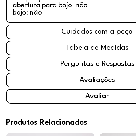
abertura para bojo: não
bojo: não
Cuidados com a peça
Tabela de Medidas
Perguntas e Respostas
Avaliações
Avaliar
Produtos Relacionados