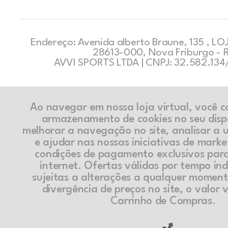
Endereço: Avenida alberto Braune, 135 , LOJ
28613-000, Nova Friburgo - 
AVVI SPORTS LTDA | CNPJ: 32.582.13
Ao navegar em nossa loja virtual, você 
armazenamento de cookies no seu disp
melhorar a navegação no site, analisar a ut
e ajudar nas nossas iniciativas de marke
condições de pagamento exclusivos par
internet. Ofertas válidas por tempo in
sujeitas a alterações a qualquer momen
divergência de preços no site, o valor v
Carrinho de Compras.