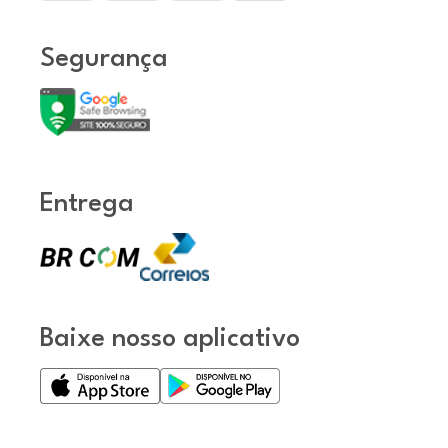
Segurança
Entrega
Baixe nosso aplicativo