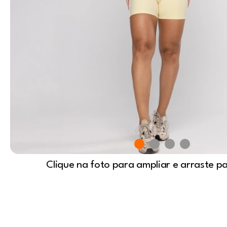
Clique na foto para ampliar e arraste p