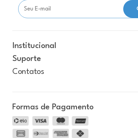
Institucional
Suporte
Contatos
Formas de Pagamento