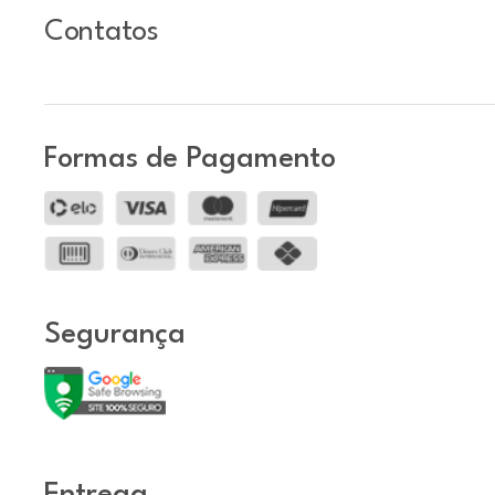
Contatos
Formas de Pagamento
Segurança