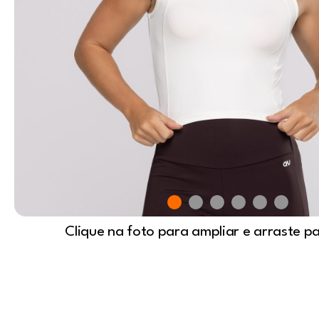
Clique na foto para ampliar e arraste p