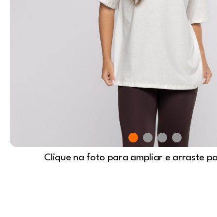
Clique na foto para ampliar e arraste p