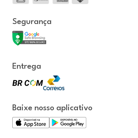
Segurança
Entrega
Baixe nosso aplicativo