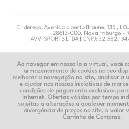
Endereço: Avenida alberto Braune, 135 , LOJ
28613-000, Nova Friburgo - 
AVVI SPORTS LTDA | CNPJ: 32.582.13
Ao navegar em nossa loja virtual, você 
armazenamento de cookies no seu disp
melhorar a navegação no site, analisar a ut
e ajudar nas nossas iniciativas de marke
condições de pagamento exclusivos par
internet. Ofertas válidas por tempo in
sujeitas a alterações a qualquer momen
divergência de preços no site, o valor v
Carrinho de Compras.