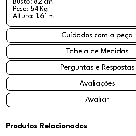
Busto: 82 cm
Peso: 54 Kg
Altura: 1,61 m
Cuidados com a peça
Tabela de Medidas
Perguntas e Respostas
Avaliações
Avaliar
Produtos Relacionados