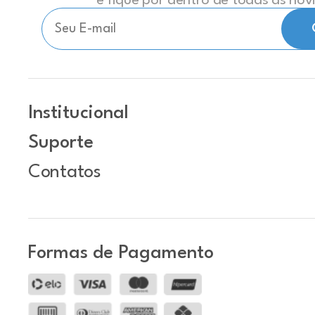
e fique por dentro de todas as no
Institucional
Suporte
Contatos
Formas de Pagamento