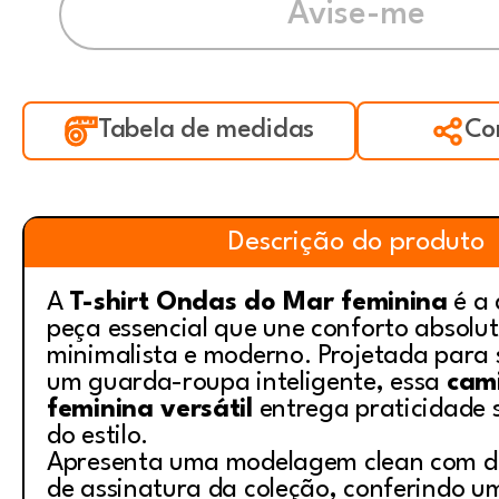
Tabela de medidas
Co
Descrição do produto
A
T-shirt Ondas do Mar feminina
é a 
peça essencial que une conforto absolut
minimalista e moderno. Projetada para 
um guarda-roupa inteligente, essa
cam
feminina versátil
entrega praticidade 
do estilo.
Apresenta uma modelagem clean com de
de assinatura da coleção, conferindo u