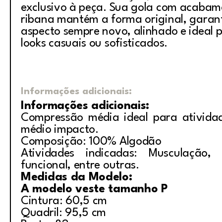
exclusivo à peça. Sua gola com acaba
ribana mantém a forma original, garan
aspecto sempre novo, alinhado e ideal
looks casuais ou sofisticados.
Informações adicionais:
Informações adicionais:
Compressão média ideal para ativida
médio impacto.
Composição: 100% Algodão
Atividades indicadas: Musculação, i
funcional, entre outras.
Medidas da Modelo:
A modelo veste tamanho P
Cintura: 60,5 cm
Quadril: 95,5 cm