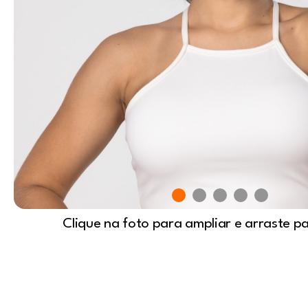
Clique na foto para ampliar e arraste p