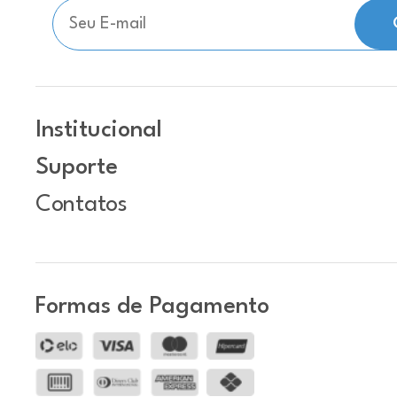
Institucional
Suporte
Contatos
Formas de Pagamento