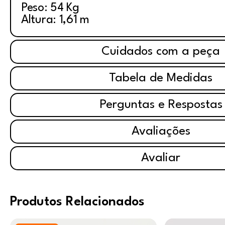
Peso: 54 Kg
Altura: 1,61 m
Cuidados com a peça
Tabela de Medidas
Perguntas e Respostas
Avaliações
Avaliar
Produtos Relacionados