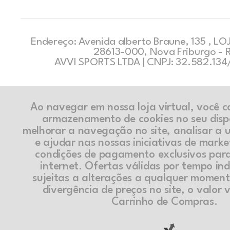
Endereço: Avenida alberto Braune, 135 , LOJ
28613-000, Nova Friburgo - 
AVVI SPORTS LTDA | CNPJ: 32.582.13
Ao navegar em nossa loja virtual, você 
armazenamento de cookies no seu disp
melhorar a navegação no site, analisar a ut
e ajudar nas nossas iniciativas de marke
condições de pagamento exclusivos par
internet. Ofertas válidas por tempo in
sujeitas a alterações a qualquer momen
divergência de preços no site, o valor v
Carrinho de Compras.