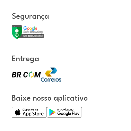
Segurança
Entrega
Baixe nosso aplicativo