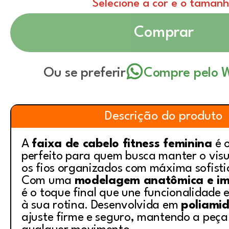
Selecione a cor e o taman
Comprar
Ou se preferir
Compre pelo 
Descrição do produto
A
faixa de cabelo fitness feminina
é o
perfeito para quem busca manter o visu
os fios organizados com máxima sofisti
Com uma
modelagem anatômica e i
é o toque final que une funcionalidade
à sua rotina. Desenvolvida em
poliami
ajuste firme e seguro, mantendo a peça