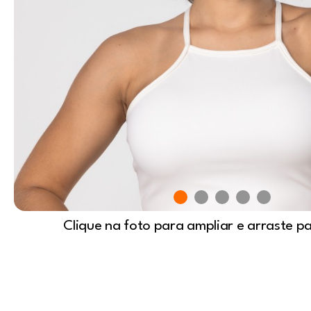
Clique na foto para ampliar e arraste p