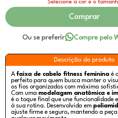
Selecione a cor e o taman
Comprar
Ou se preferir
Compre pelo 
Descrição do produto
A
faixa de cabelo fitness feminina
é o
perfeito para quem busca manter o visu
os fios organizados com máxima sofisti
Com uma
modelagem anatômica e i
é o toque final que une funcionalidade
à sua rotina. Desenvolvida em
poliami
ajuste firme e seguro, mantendo a peça