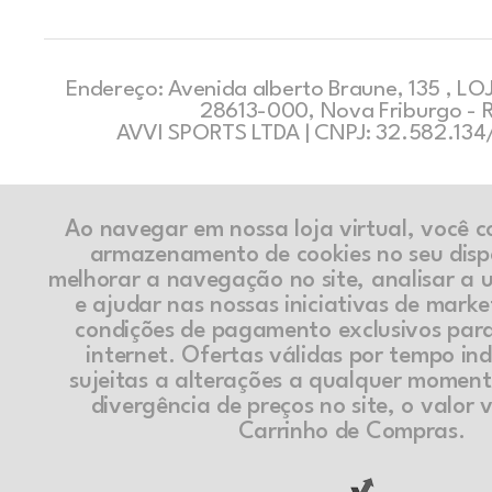
Endereço: Avenida alberto Braune, 135 , LOJ
28613-000, Nova Friburgo - 
AVVI SPORTS LTDA | CNPJ: 32.582.13
Ao navegar em nossa loja virtual, você 
armazenamento de cookies no seu disp
melhorar a navegação no site, analisar a ut
e ajudar nas nossas iniciativas de marke
condições de pagamento exclusivos par
internet. Ofertas válidas por tempo in
sujeitas a alterações a qualquer momen
divergência de preços no site, o valor v
Carrinho de Compras.