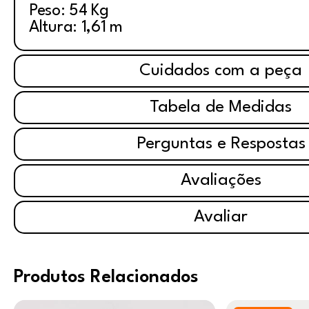
Peso: 54 Kg
Altura: 1,61 m
Cuidados com a peça
Tabela de Medidas
Perguntas e Respostas
Avaliações
Avaliar
Produtos Relacionados