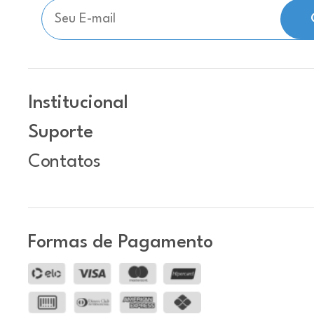
Institucional
Suporte
Contatos
Formas de Pagamento