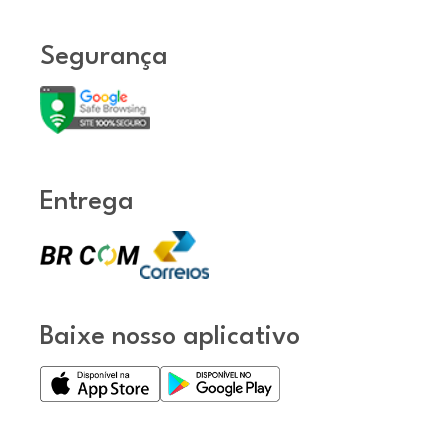
Segurança
Entrega
Baixe nosso aplicativo