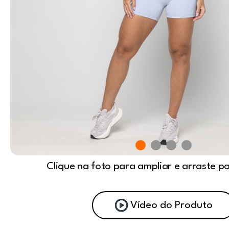
Clique na foto para ampliar e arraste p
Vídeo do Produto