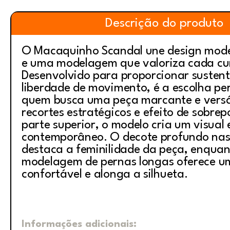
Descrição do produto
O Macaquinho Scandal une design mode
e uma modelagem que valoriza cada cu
Desenvolvido para proporcionar susten
liberdade de movimento, é a escolha pe
quem busca uma peça marcante e versá
recortes estratégicos e efeito de sobrep
parte superior, o modelo cria um visual 
contemporâneo. O decote profundo nas
destaca a feminilidade da peça, enquan
modelagem de pernas longas oferece u
confortável e alonga a silhueta.
Informações adicionais: