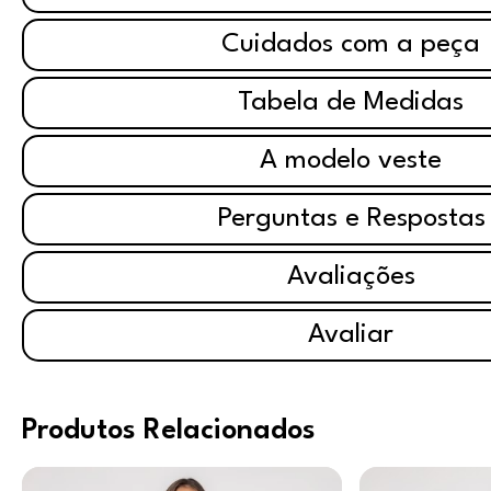
Cuidados com a peça
Tabela de Medidas
A modelo veste
Perguntas e Respostas
Avaliações
Avaliar
Produtos Relacionados