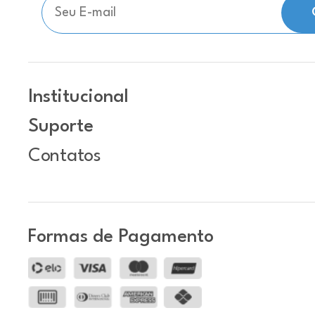
Institucional
Suporte
Contatos
Formas de Pagamento