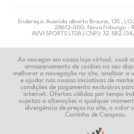
Endereço: Avenida alberto Braune, 135 , LOJ
28613-000, Nova Friburgo - 
AVVI SPORTS LTDA | CNPJ: 32.582.13
Ao navegar em nossa loja virtual, você 
armazenamento de cookies no seu disp
melhorar a navegação no site, analisar a ut
e ajudar nas nossas iniciativas de marke
condições de pagamento exclusivos par
internet. Ofertas válidas por tempo in
sujeitas a alterações a qualquer momen
divergência de preços no site, o valor v
Carrinho de Compras.