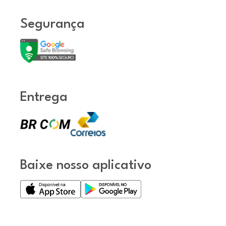
Segurança
Entrega
Baixe nosso aplicativo