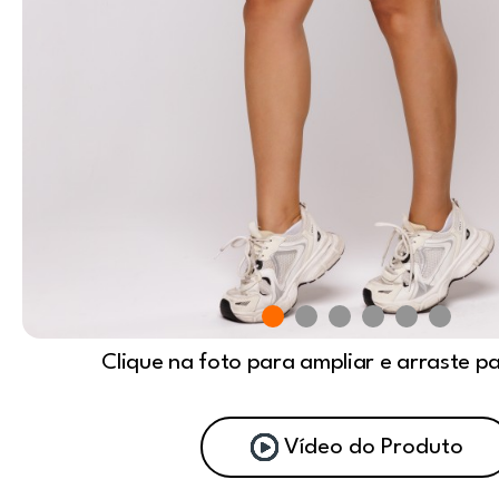
Clique na foto para ampliar e arraste p
Vídeo do Produto