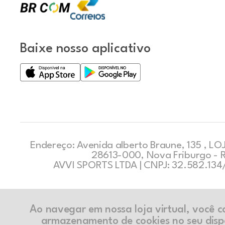
Baixe nosso aplicativo
Endereço: Avenida alberto Braune, 135 , LOJ
28613-000, Nova Friburgo - 
AVVI SPORTS LTDA | CNPJ: 32.582.13
Ao navegar em nossa loja virtual, você 
armazenamento de cookies no seu disp