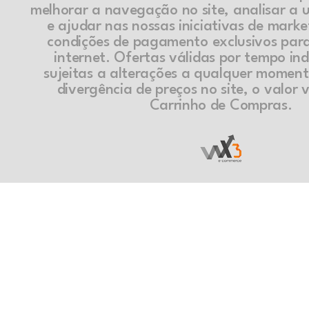
melhorar a navegação no site, analisar a ut
e ajudar nas nossas iniciativas de marke
condições de pagamento exclusivos par
internet. Ofertas válidas por tempo in
sujeitas a alterações a qualquer momen
divergência de preços no site, o valor v
Carrinho de Compras.