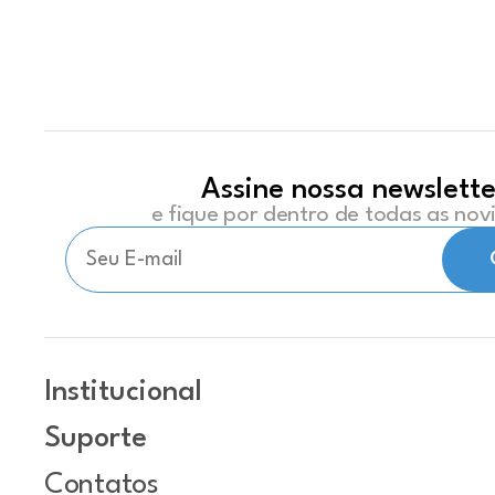
Assine nossa newslette
e fique por dentro de todas as no
Institucional
Suporte
Contatos