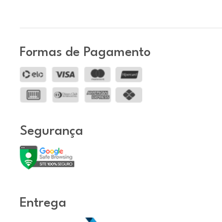
Formas de Pagamento
Segurança
Entrega