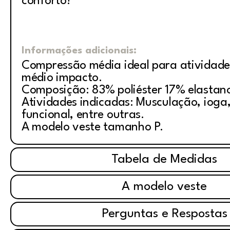
conforto!
Informações adicionais:
Compressão média ideal para atividade
médio impacto.
Composição: 83% poliéster 17% elastan
Atividades indicadas: Musculação, ioga, 
funcional, entre outras.
A modelo veste tamanho P.
Tabela de Medidas
A modelo veste
Perguntas e Respostas