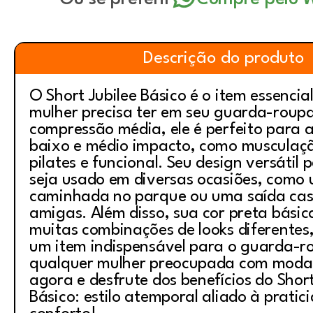
Descrição do produto
O Short Jubilee Básico é o item essencia
mulher precisa ter em seu guarda-roup
compressão média, ele é perfeito para a
baixo e médio impacto, como musculaçã
pilates e funcional. Seu design versátil 
seja usado em diversas ocasiões, como
caminhada no parque ou uma saída cas
amigas. Além disso, sua cor preta básic
muitas combinações de looks diferentes
um item indispensável para o guarda-r
qualquer mulher preocupada com moda
agora e desfrute dos benefícios do Short
Básico: estilo atemporal aliado à pratic