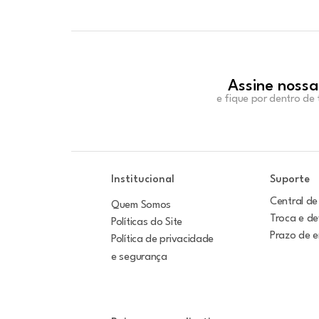
Assine nossa
e fique por dentro de
Institucional
Suporte
Central de
Quem Somos
Troca e d
Políticas do Site
Prazo de 
Política de privacidade
e segurança