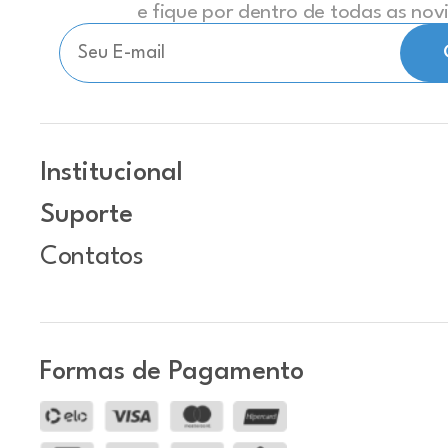
e fique por dentro de todas as no
Institucional
Suporte
Contatos
Formas de Pagamento