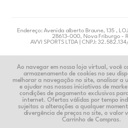
Endereço: Avenida alberto Braune, 135 , LOJ
28613-000, Nova Friburgo - 
AVVI SPORTS LTDA | CNPJ: 32.582.13
Ao navegar em nossa loja virtual, você 
armazenamento de cookies no seu disp
melhorar a navegação no site, analisar a ut
e ajudar nas nossas iniciativas de marke
condições de pagamento exclusivos par
internet. Ofertas válidas por tempo in
sujeitas a alterações a qualquer momen
divergência de preços no site, o valor v
Carrinho de Compras.