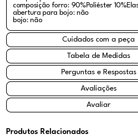
composição forro: 90%Poliéster 10%Ela
abertura para bojo: não
bojo: não
Cuidados com a peça
Tabela de Medidas
Perguntas e Respostas
Avaliações
Avaliar
Produtos Relacionados