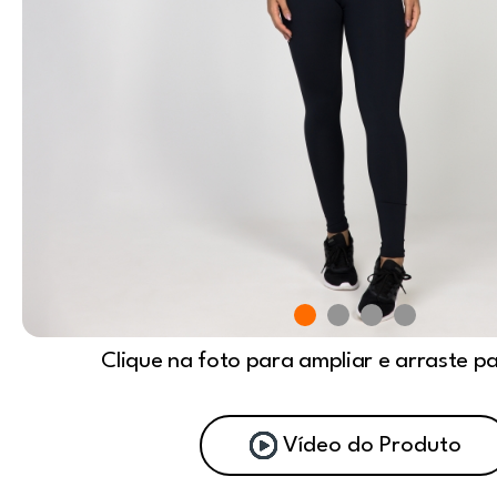
Clique na foto para ampliar e arraste p
Vídeo do Produto