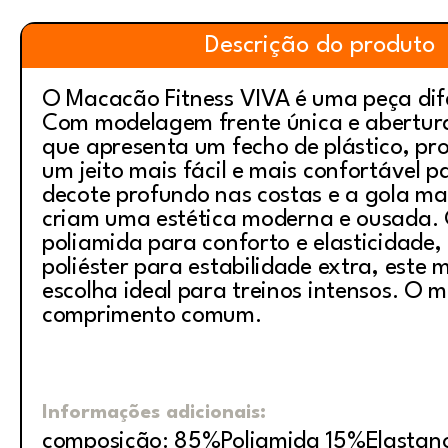
Descrição do produto
O Macacão Fitness VIVA é uma peça dif
Com modelagem frente única e abertura
que apresenta um fecho de plástico, p
um jeito mais fácil e mais confortável p
decote profundo nas costas e a gola mai
criam uma estética moderna e ousada.
poliamida para conforto e elasticidade,
poliéster para estabilidade extra, este
escolha ideal para treinos intensos. O 
comprimento comum.
Informações adicionais:
composição: 85%Poliamida 15%Elastan