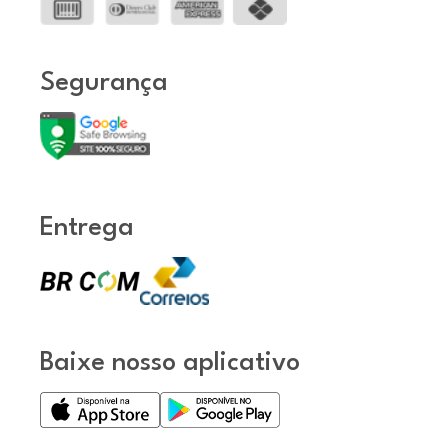
Segurança
Entrega
Baixe nosso aplicativo