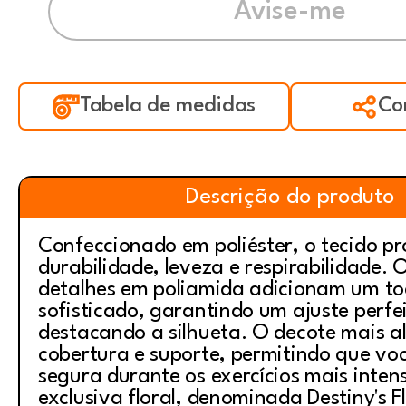
Tabela de medidas
Co
Descrição do produto
Confeccionado em poliéster, o tecido p
durabilidade, leveza e respirabilidade. 
detalhes em poliamida adicionam um t
sofisticado, garantindo um ajuste perfe
destacando a silhueta. O decote mais a
cobertura e suporte, permitindo que voc
segura durante os exercícios mais inte
exclusiva floral, denominada Destiny's F