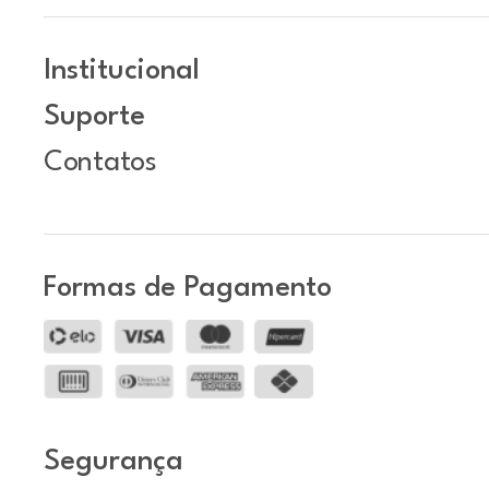
Institucional
Suporte
Contatos
Formas de Pagamento
Segurança