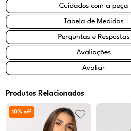
Cuidados com a peça
Tabela de Medidas
Perguntas e Respostas
Avaliações
Avaliar
Produtos Relacionados
10
% off