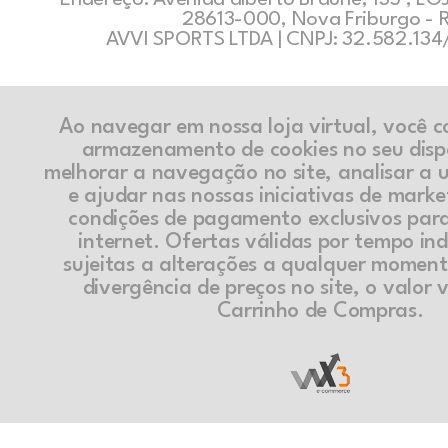
28613-000, Nova Friburgo - 
AVVI SPORTS LTDA | CNPJ: 32.582.13
Ao navegar em nossa loja virtual, você 
armazenamento de cookies no seu disp
melhorar a navegação no site, analisar a ut
e ajudar nas nossas iniciativas de marke
condições de pagamento exclusivos par
internet. Ofertas válidas por tempo in
sujeitas a alterações a qualquer momen
divergência de preços no site, o valor v
Carrinho de Compras.