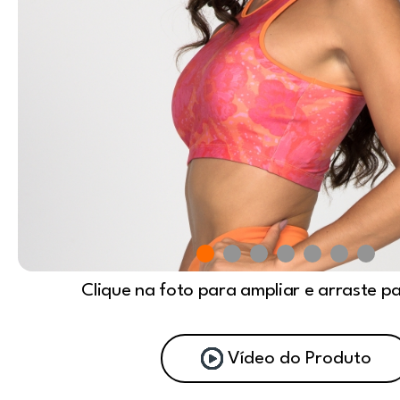
Clique na foto para ampliar e arraste p
Vídeo do Produto