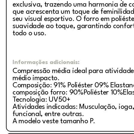
exclusiva, trazendo uma harmonia de c
que acrescenta um toque de feminilidad
seu visual esportivo. O forro em poliést
suavidade ao toque, garantindo confor
todo o uso.
Informações adicionais:
Compressão média ideal para atividade
médio impacto.
Composição: 91% Poliéster 09% Elastan
composição forro: 90%Poliéster 10%Ela
Tecnologia: UV50+
Atividades indicadas: Musculação, ioga, 
funcional, entre outras.
A modelo veste tamanho P.