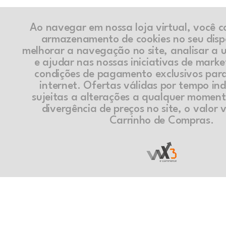
Ao navegar em nossa loja virtual, você 
armazenamento de cookies no seu disp
melhorar a navegação no site, analisar a ut
e ajudar nas nossas iniciativas de marke
condições de pagamento exclusivos par
internet. Ofertas válidas por tempo in
sujeitas a alterações a qualquer momen
divergência de preços no site, o valor v
Carrinho de Compras.