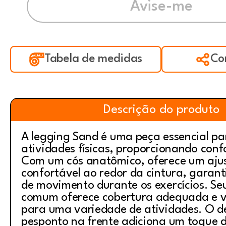
Tabela de medidas
Co
Descrição do produto
A legging Sand é uma peça essencial pa
atividades físicas, proporcionando confo
Com um cós anatômico, oferece um ajus
confortável ao redor da cintura, garant
de movimento durante os exercícios. S
comum oferece cobertura adequada e ve
para uma variedade de atividades. O d
pesponto na frente adiciona um toque de