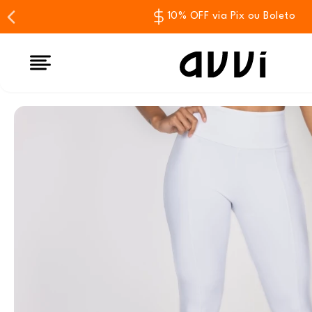
10% OFF via Pix ou Boleto