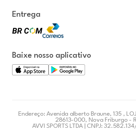
Entrega
Baixe nosso aplicativo
Endereço: Avenida alberto Braune, 135 , LOJ
28613-000, Nova Friburgo - 
AVVI SPORTS LTDA | CNPJ: 32.582.13