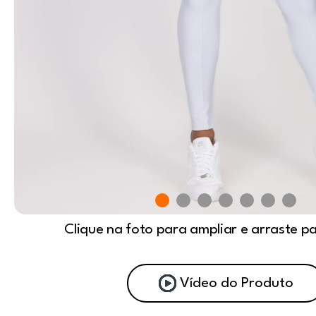
Clique na foto para ampliar e arraste p
Vídeo do Produto