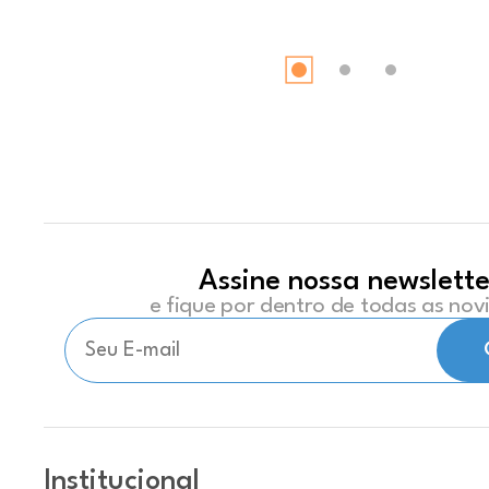
Assine nossa newslette
e fique por dentro de todas as no
Institucional