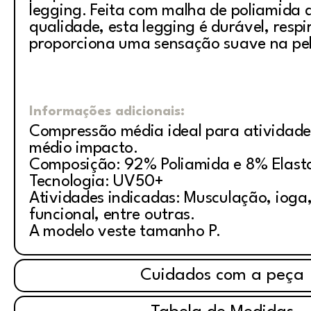
legging. Feita com malha de poliamida d
qualidade, esta legging é durável, respi
proporciona uma sensação suave na pel
Informações adicionais:
Compressão média ideal para atividade
médio impacto.
Composição: 92% Poliamida e 8% Elast
Tecnologia: UV50+
Atividades indicadas: Musculação, ioga, 
funcional, entre outras.
A modelo veste tamanho P.
Cuidados com a peça