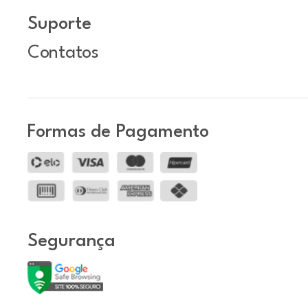
Suporte
Contatos
Formas de Pagamento
Segurança