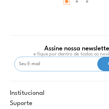
Assine nossa newslette
e fique por dentro de todas as no
Institucional
Suporte