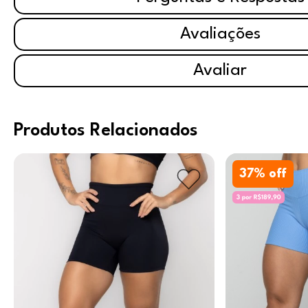
Avaliações
Avaliar
Produtos Relacionados
37
% off