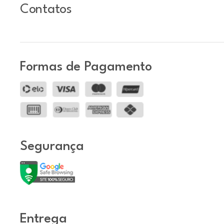
Contatos
Formas de Pagamento
Segurança
Entrega