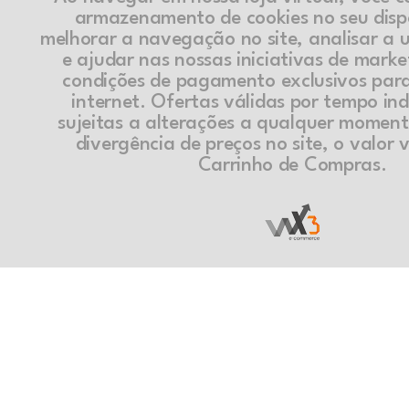
armazenamento de cookies no seu disp
melhorar a navegação no site, analisar a ut
e ajudar nas nossas iniciativas de marke
condições de pagamento exclusivos par
internet. Ofertas válidas por tempo in
sujeitas a alterações a qualquer momen
divergência de preços no site, o valor v
Carrinho de Compras.