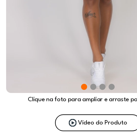
Clique na foto para ampliar e arraste p
Vídeo do Produto