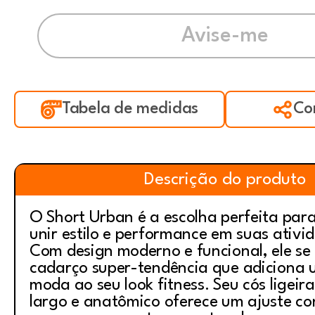
Tabela de medidas
Co
Descrição do produto
O Short Urban é a escolha perfeita pa
unir estilo e performance em suas ativid
Com design moderno e funcional, ele se
cadarço super-tendência que adiciona 
moda ao seu look fitness. Seu cós ligei
largo e anatômico oferece um ajuste co