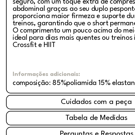
seguro, com um toque extra de compres
abdominal graças ao seu duplo pesponto
proporciona maior firmeza e suporte du
treinos, garantindo que o short perman
O comprimento um pouco acima do mei
ideal para dias mais quentes ou treinos
Crossfit e HIIT
Informações adicionais:
composição: 85%poliamida 15% elasta
Cuidados com a peça
Tabela de Medidas
Perguntas e Respostas