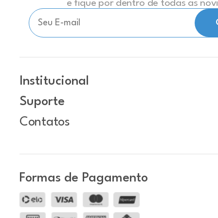
e fique por dentro de todas as no
Institucional
Suporte
Contatos
Formas de Pagamento