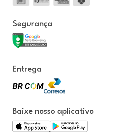
Segurança
Entrega
Baixe nosso aplicativo