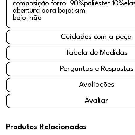
composição forro: 90%poliéster 10%ela
abertura para bojo: sim
bojo: não
Cuidados com a peça
Tabela de Medidas
Perguntas e Respostas
Avaliações
Avaliar
Produtos Relacionados