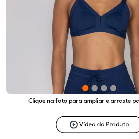
Clique na foto para ampliar e arraste p
Vídeo do Produto