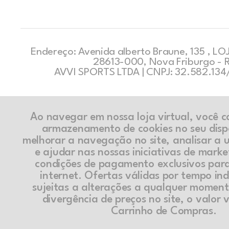
Endereço: Avenida alberto Braune, 135 , LOJ
28613-000, Nova Friburgo - 
AVVI SPORTS LTDA | CNPJ: 32.582.13
Ao navegar em nossa loja virtual, você 
armazenamento de cookies no seu disp
melhorar a navegação no site, analisar a ut
e ajudar nas nossas iniciativas de marke
condições de pagamento exclusivos par
internet. Ofertas válidas por tempo in
sujeitas a alterações a qualquer momen
divergência de preços no site, o valor v
Carrinho de Compras.