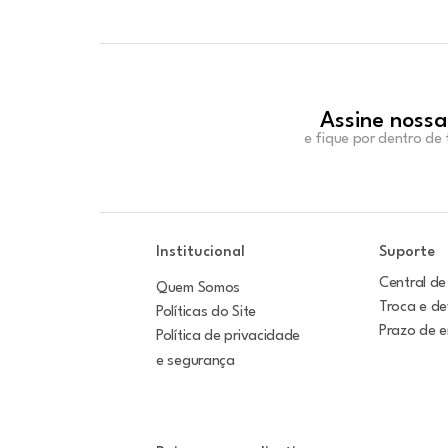
Assine nossa
e fique por dentro de
Institucional
Suporte
Central de
Quem Somos
Troca e d
Políticas do Site
Prazo de 
Política de privacidade
e segurança