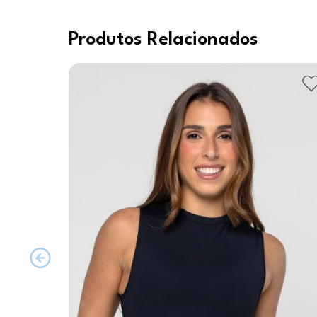
Produtos Relacionados