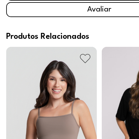
Avaliar
Produtos Relacionados