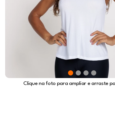
Clique na foto para ampliar e arraste p