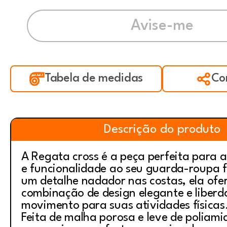
Tabela de medidas
Co
Descrição do produto
A Regata cross é a peça perfeita para ad
e funcionalidade ao seu guarda-roupa f
um detalhe nadador nas costas, ela of
combinação de design elegante e liberd
movimento para suas atividades físicas
Feita de malha porosa e leve de poliami