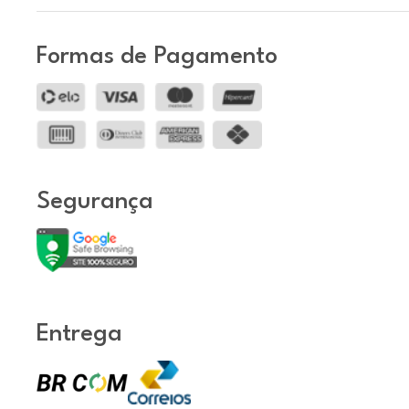
Formas de Pagamento
Segurança
Entrega