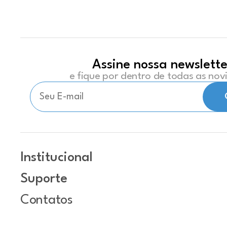
Assine nossa newslette
e fique por dentro de todas as no
Institucional
Suporte
Contatos