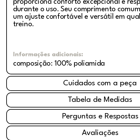
proporciona conforto excepcional e resp
durante o uso. Seu comprimento comum 
um ajuste confortável e versátil em qua
treino.
Informações adicionais:
composição: 100% poliamida
Cuidados com a peça
Tabela de Medidas
Perguntas e Respostas
Avaliações