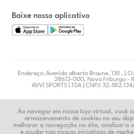
Baixe nosso aplicativo
Endereço: Avenida alberto Braune, 135 , LOJ
28613-000, Nova Friburgo - 
AVVI SPORTS LTDA | CNPJ: 32.582.13
Ao navegar em nossa loja virtual, você 
armazenamento de cookies no seu disp
melhorar a navegação no site, analisar a ut
e ajudar nas nossas iniciativas de marke