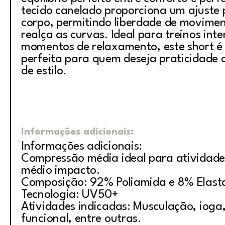
tecido canelado proporciona um ajuste 
corpo, permitindo liberdade de movime
realça as curvas. Ideal para treinos int
momentos de relaxamento, este short é 
perfeita para quem deseja praticidade
de estilo.
Informações adicionais:
Informações adicionais:
Compressão média ideal para atividade
médio impacto.
Composição: 92% Poliamida e 8% Elast
Tecnologia: UV50+
Atividades indicadas: Musculação, ioga, 
funcional, entre outras.