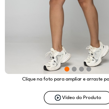
Clique na foto para ampliar e arraste p
Vídeo do Produto