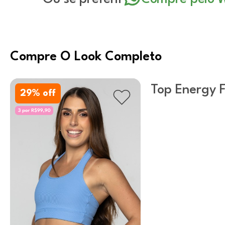
Compre O Look Completo
Top Energy F
29
% off