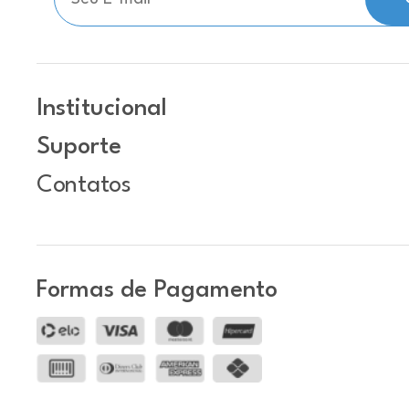
Institucional
Suporte
Contatos
Formas de Pagamento