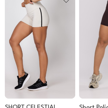
SHORT CELESTIAL
Short Pol