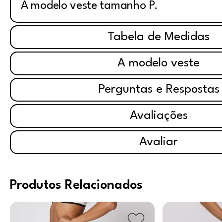
A modelo veste tamanho P.
Tabela de Medidas
A modelo veste
Perguntas e Respostas
Avaliações
Avaliar
Produtos Relacionados