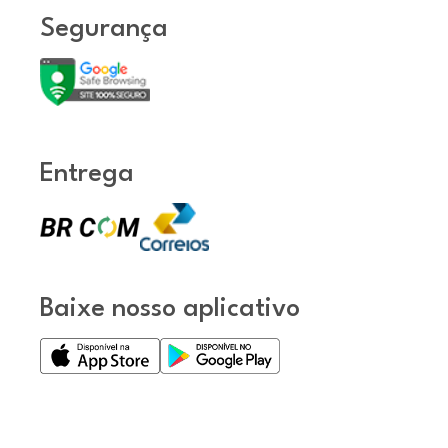
Segurança
Entrega
Baixe nosso aplicativo