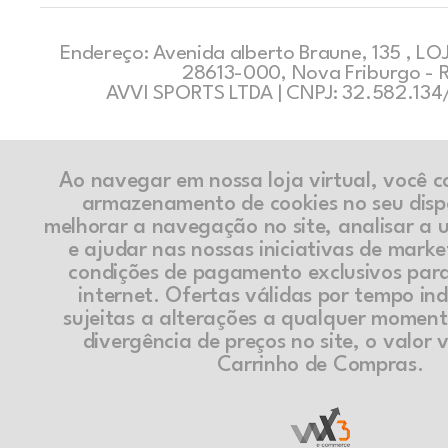
Endereço: Avenida alberto Braune, 135 , LOJ
28613-000, Nova Friburgo - 
AVVI SPORTS LTDA | CNPJ: 32.582.13
Ao navegar em nossa loja virtual, você 
armazenamento de cookies no seu disp
melhorar a navegação no site, analisar a ut
e ajudar nas nossas iniciativas de marke
condições de pagamento exclusivos par
internet. Ofertas válidas por tempo in
sujeitas a alterações a qualquer momen
divergência de preços no site, o valor v
Carrinho de Compras.