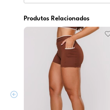
Produtos Relacionados