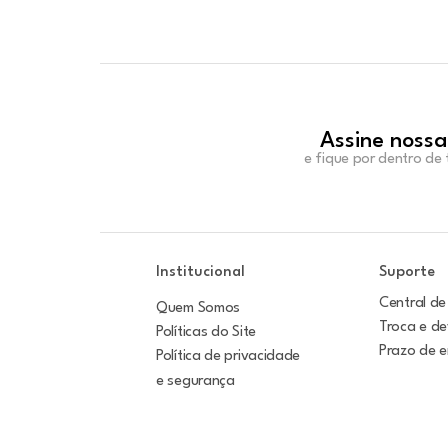
Assine nossa
e fique por dentro de
Institucional
Suporte
Central de
Quem Somos
Troca e d
Políticas do Site
Prazo de 
Política de privacidade
e segurança