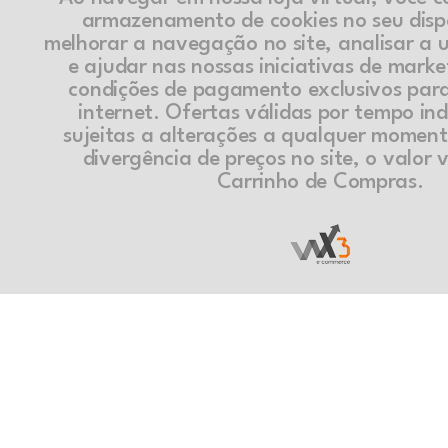
armazenamento de cookies no seu disp
melhorar a navegação no site, analisar a ut
e ajudar nas nossas iniciativas de marke
condições de pagamento exclusivos par
internet. Ofertas válidas por tempo in
sujeitas a alterações a qualquer momen
divergência de preços no site, o valor v
Carrinho de Compras.