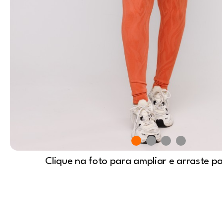
Clique na foto para ampliar e arraste p