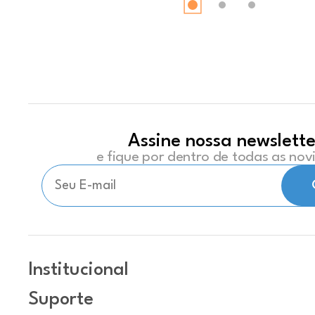
Assine nossa newslette
e fique por dentro de todas as no
Institucional
Suporte