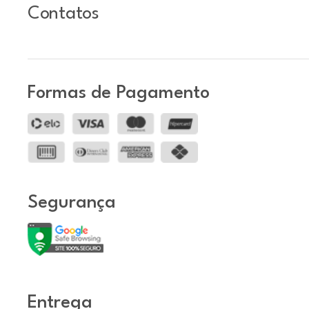
Contatos
Formas de Pagamento
Segurança
Entrega