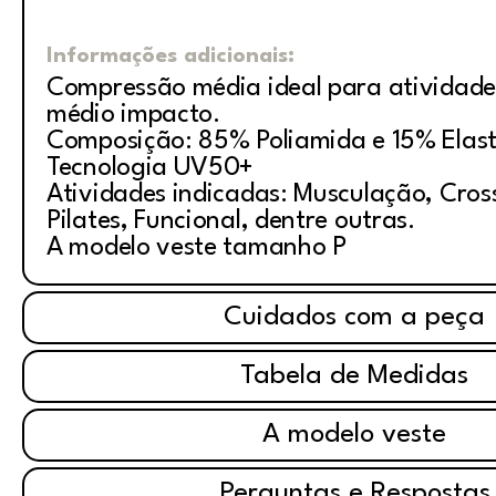
Informações adicionais:
Compressão média ideal para atividade
médio impacto.
Composição: 85% Poliamida e 15% Elas
Tecnologia UV50+
Atividades indicadas: Musculação, Cross
Pilates, Funcional, dentre outras.
A modelo veste tamanho P
Cuidados com a peça
Tabela de Medidas
A modelo veste
Perguntas e Respostas