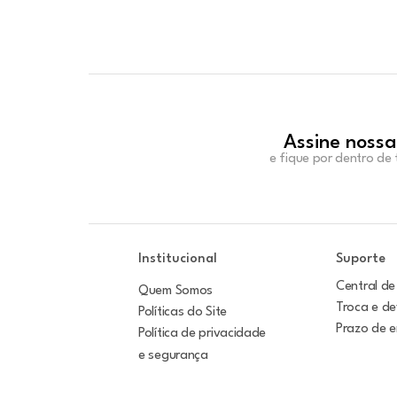
Assine nossa
e fique por dentro de
Institucional
Suporte
Central de
Quem Somos
Troca e d
Políticas do Site
Prazo de 
Política de privacidade
e segurança