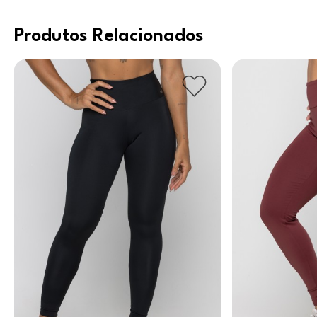
Produtos Relacionados