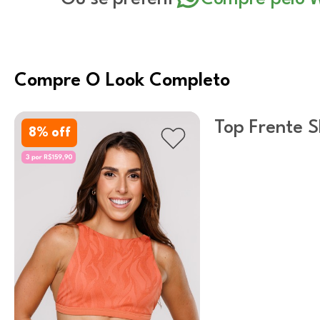
Compre O Look Completo
Top Frente S
8
% off