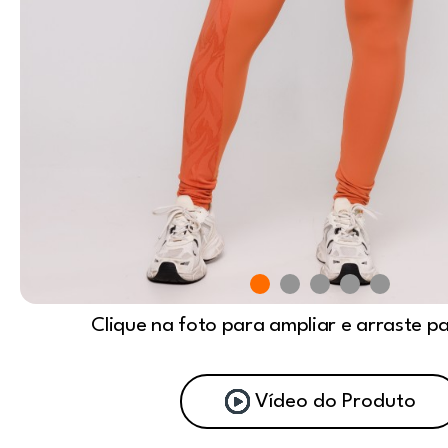
Clique na foto para ampliar e arraste p
Vídeo do Produto