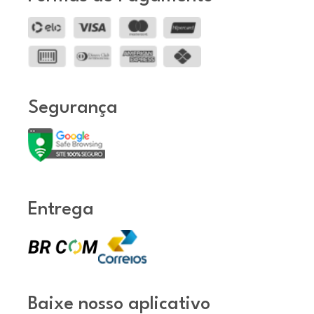
Segurança
Entrega
Baixe nosso aplicativo