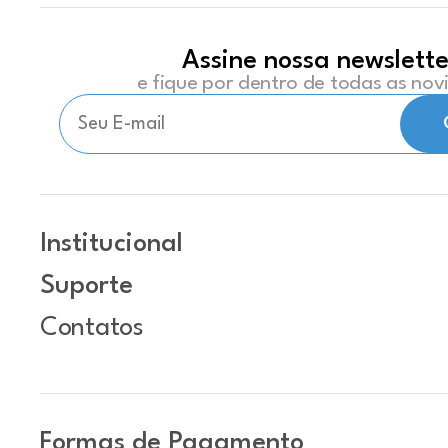
Assine nossa newslette
e fique por dentro de todas as no
Institucional
Suporte
Contatos
Formas de Pagamento