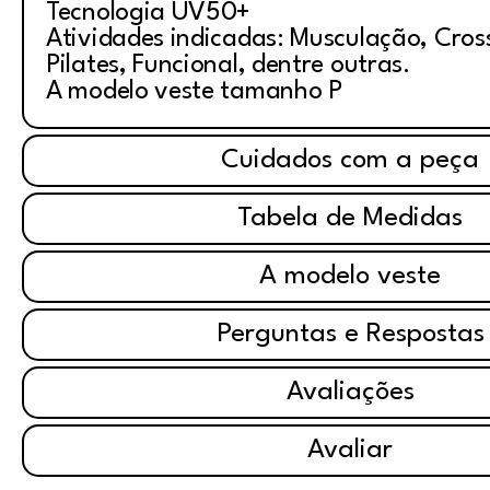
Tecnologia UV50+
Atividades indicadas: Musculação, Cross
Pilates, Funcional, dentre outras.
A modelo veste tamanho P
Cuidados com a peça
Tabela de Medidas
A modelo veste
Perguntas e Respostas
Avaliações
Avaliar