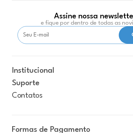
Assine nossa newslette
e fique por dentro de todas as no
Institucional
Suporte
Contatos
Formas de Pagamento