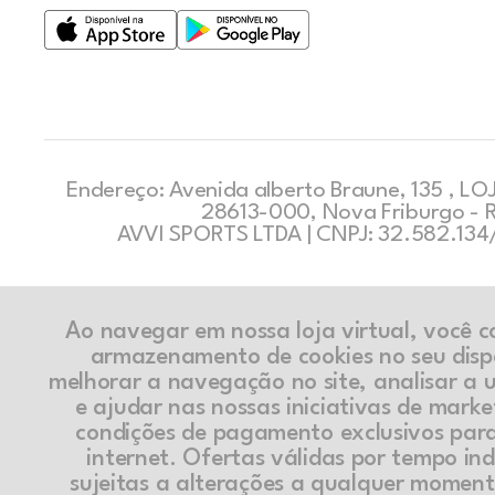
Endereço: Avenida alberto Braune, 135 , LOJ
28613-000, Nova Friburgo - 
AVVI SPORTS LTDA | CNPJ: 32.582.13
Ao navegar em nossa loja virtual, você 
armazenamento de cookies no seu disp
melhorar a navegação no site, analisar a ut
e ajudar nas nossas iniciativas de marke
condições de pagamento exclusivos par
internet. Ofertas válidas por tempo in
sujeitas a alterações a qualquer momen