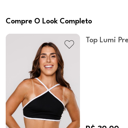
Compre O Look Completo
Top Lumi Pr