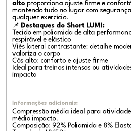
alto
proporciona ajuste firme e confort
mantendo tudo no lugar com segurança
qualquer exercício.
📌
Destaques do Short LUMI:
Tecido em poliamida de alta performanc
respirável e elástico
Viés lateral contrastante: detalhe mod
valoriza o corpo
Cós alto: conforto e ajuste firme
Ideal para treinos intensos ou atividade
impacto
Informações adicionais:
Compressão média ideal para atividade
médio impacto.
Composição: 92% Poliamida e 8% Elast