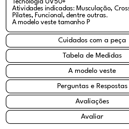
Tecnologia UV50+
Atividades indicadas: Musculação, Cross
Pilates, Funcional, dentre outras.
A modelo veste tamanho P
Cuidados com a peça
Tabela de Medidas
A modelo veste
Perguntas e Respostas
Avaliações
Avaliar