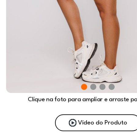
Clique na foto para ampliar e arraste p
Vídeo do Produto