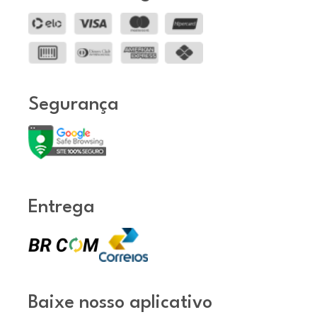
Segurança
Entrega
Baixe nosso aplicativo