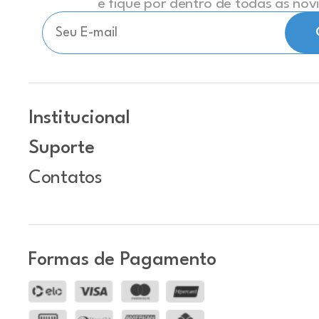
e fique por dentro de todas as no
Institucional
Suporte
Contatos
Formas de Pagamento