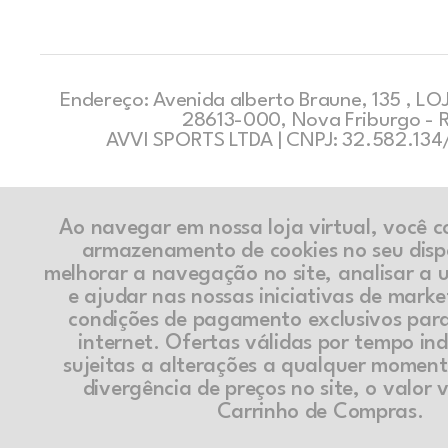
Endereço: Avenida alberto Braune, 135 , LOJ
28613-000, Nova Friburgo - 
AVVI SPORTS LTDA | CNPJ: 32.582.13
Ao navegar em nossa loja virtual, você 
armazenamento de cookies no seu disp
melhorar a navegação no site, analisar a ut
e ajudar nas nossas iniciativas de marke
condições de pagamento exclusivos par
internet. Ofertas válidas por tempo in
sujeitas a alterações a qualquer momen
divergência de preços no site, o valor v
Carrinho de Compras.