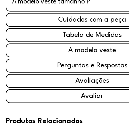
A modelo veste tamanho P
Cuidados com a peça
Tabela de Medidas
A modelo veste
Perguntas e Respostas
Avaliações
Avaliar
Produtos Relacionados