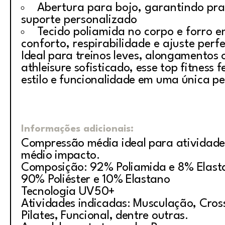
Abertura para bojo, garantindo pra
suporte personalizado
Tecido poliamida no corpo e forro e
conforto, respirabilidade e ajuste perfe
Ideal para treinos leves, alongamentos 
athleisure sofisticado, esse top fitness 
estilo e funcionalidade em uma única p
Informações adicionais:
Compressão média ideal para atividade
médio impacto.
Composição: 92% Poliamida e 8% Elasta
90% Poliéster e 10% Elastano
Tecnologia UV50+
Atividades indicadas: Musculação, Cross
Pilates, Funcional, dentre outras.