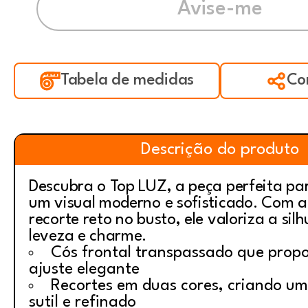
Tabela de medidas
Co
Descrição do produto
Descubra o Top LUZ, a peça perfeita p
um visual moderno e sofisticado. Com a
recorte reto no busto, ele valoriza a sil
leveza e charme.
Cós frontal transpassado que prop
ajuste elegante
Recortes em duas cores, criando um
sutil e refinado