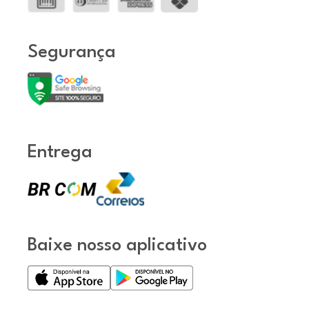
Segurança
Entrega
Baixe nosso aplicativo