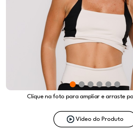
Clique na foto para ampliar e arraste p
Vídeo do Produto