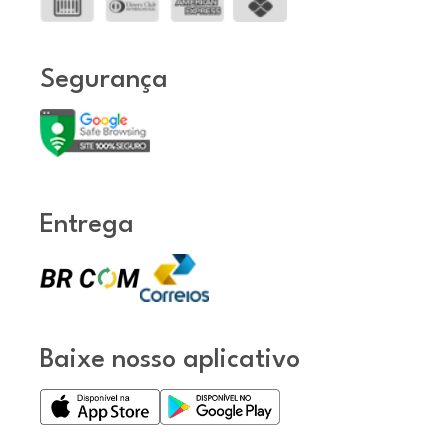
Segurança
Entrega
Baixe nosso aplicativo