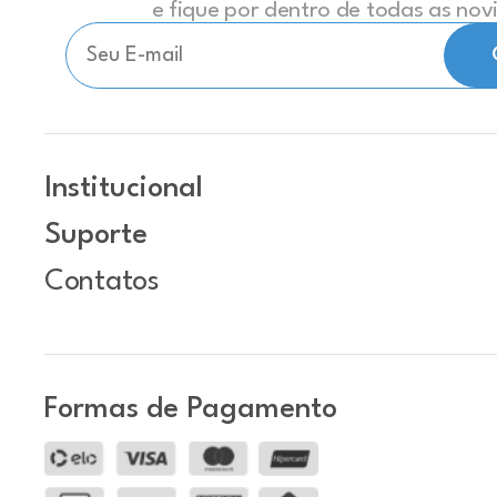
e fique por dentro de todas as no
Institucional
Suporte
Contatos
Formas de Pagamento