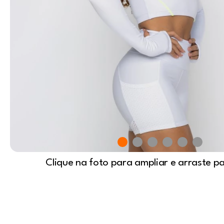
Clique na foto para ampliar e arraste p