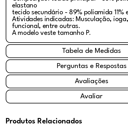
elastano
tecido secundário - 89% poliamida 11% 
Atividades indicadas: Musculação, ioga, 
funcional, entre outras.
A modelo veste tamanho P.
Tabela de Medidas
Perguntas e Respostas
Avaliações
Avaliar
Produtos Relacionados