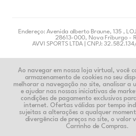
Endereço: Avenida alberto Braune, 135 , LOJ
28613-000, Nova Friburgo - 
AVVI SPORTS LTDA | CNPJ: 32.582.13
Ao navegar em nossa loja virtual, você 
armazenamento de cookies no seu disp
melhorar a navegação no site, analisar a ut
e ajudar nas nossas iniciativas de marke
condições de pagamento exclusivos par
internet. Ofertas válidas por tempo in
sujeitas a alterações a qualquer momen
divergência de preços no site, o valor v
Carrinho de Compras.