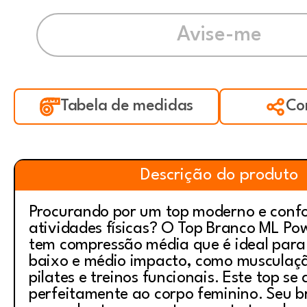
Tabela de medidas
Co
Descrição do produto
Procurando por um top moderno e confo
atividades físicas? O Top Branco ML Po
tem compressão média que é ideal para
baixo e médio impacto, como musculaçã
pilates e treinos funcionais. Este top se 
perfeitamente ao corpo feminino. Seu b