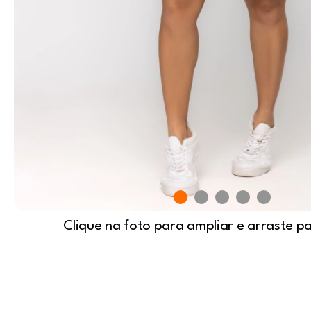
Clique na foto para ampliar e arraste p