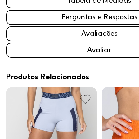
Tabela de Medidas
Perguntas e Respostas
Avaliações
Avaliar
Produtos Relacionados