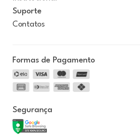
Suporte
Contatos
Formas de Pagamento
Segurança