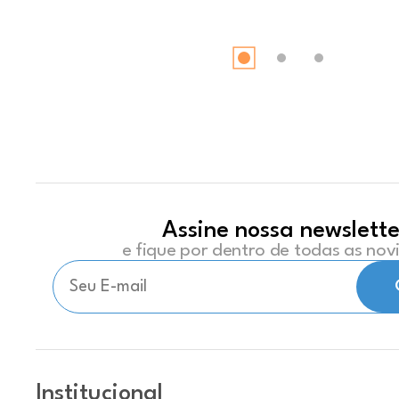
Assine nossa newslette
e fique por dentro de todas as no
Institucional