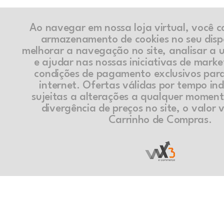
Ao navegar em nossa loja virtual, você 
armazenamento de cookies no seu disp
melhorar a navegação no site, analisar a ut
e ajudar nas nossas iniciativas de marke
condições de pagamento exclusivos par
internet. Ofertas válidas por tempo in
sujeitas a alterações a qualquer momen
divergência de preços no site, o valor v
Carrinho de Compras.