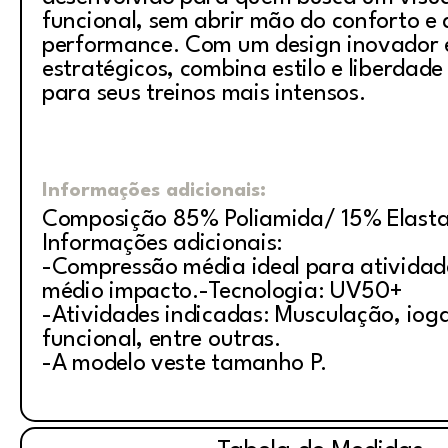
funcional, sem abrir mão do conforto e 
performance. Com um design inovador 
estratégicos, combina estilo e liberdad
para seus treinos mais intensos.
Informações adicionais:
Composição 85% Poliamida/ 15% Elast
Informações adicionais:
-Compressão média ideal para atividad
médio impacto.-Tecnologia: UV50+
-Atividades indicadas: Musculação, ioga,
funcional, entre outras.
-A modelo veste tamanho P.