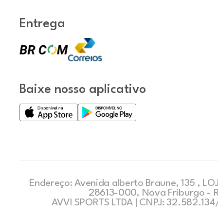
Entrega
Baixe nosso aplicativo
Endereço: Avenida alberto Braune, 135 , LOJ
28613-000, Nova Friburgo - 
AVVI SPORTS LTDA | CNPJ: 32.582.13