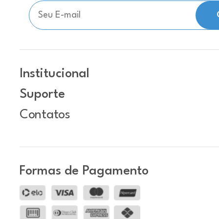
Institucional
Suporte
Contatos
Formas de Pagamento