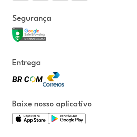
Segurança
Entrega
Baixe nosso aplicativo