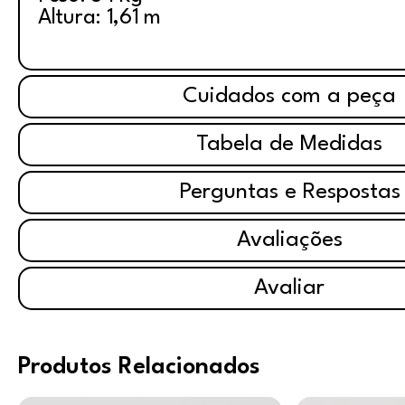
Altura: 1,61 m
Cuidados com a peça
Tabela de Medidas
Perguntas e Respostas
Avaliações
Avaliar
Produtos Relacionados