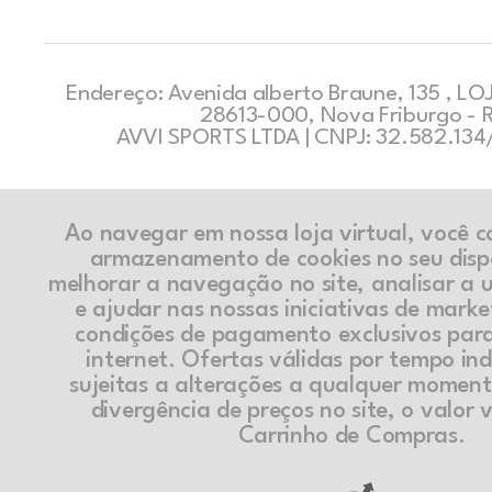
Endereço: Avenida alberto Braune, 135 , LOJ
28613-000, Nova Friburgo - 
AVVI SPORTS LTDA | CNPJ: 32.582.13
Ao navegar em nossa loja virtual, você 
armazenamento de cookies no seu disp
melhorar a navegação no site, analisar a ut
e ajudar nas nossas iniciativas de marke
condições de pagamento exclusivos par
internet. Ofertas válidas por tempo in
sujeitas a alterações a qualquer momen
divergência de preços no site, o valor v
Carrinho de Compras.