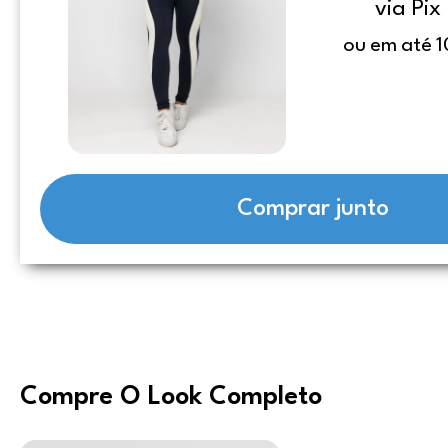
via Pix
ou em até 1
Comprar junto
Compre O Look Completo