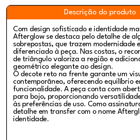
Descrição do produto
Com design sofisticado e identidade ma
Afterglow se destaca pelo detalhe de al
sobrepostas, que trazem modernidade e
diferenciado à peça. Nas costas, o rec
de triângulo valoriza a região e adicio
geométrico elegante ao design.
O decote reto na frente garante um visu
contemporâneo, oferecendo equilíbrio en
funcionalidade. A peça conta com abert
para bojo, proporcionando versatilida
às preferências de uso. Como assinatur
detalhe em transfer com o nome Aftergl
identidade.