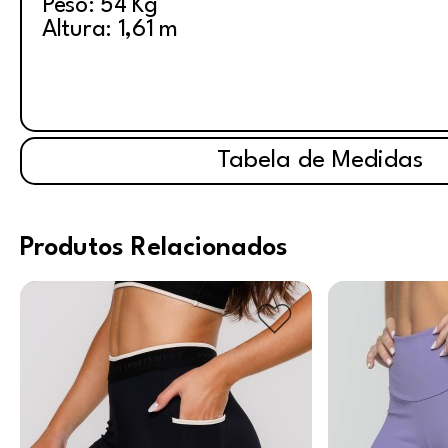
Peso: 54 Kg
Altura: 1,61 m
Tabela de Medidas
Produtos Relacionados