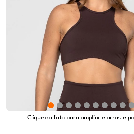
Clique na foto para ampliar e arraste p