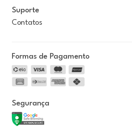
Suporte
Contatos
Formas de Pagamento
Segurança