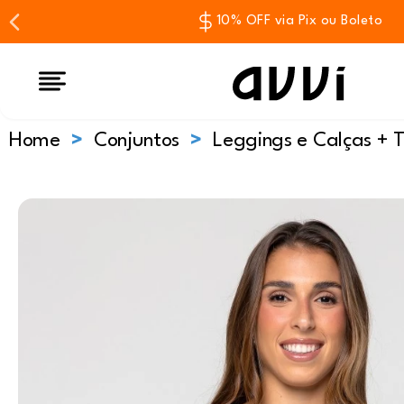
10% OFF via Pix ou Boleto
Home
Conjuntos
Leggings e Calças + 