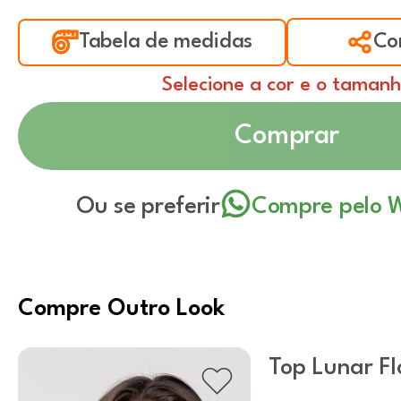
Tabela de medidas
Co
Selecione a cor e o taman
Comprar
Ou se preferir
Compre pelo 
Compre Outro Look
Top Lunar F