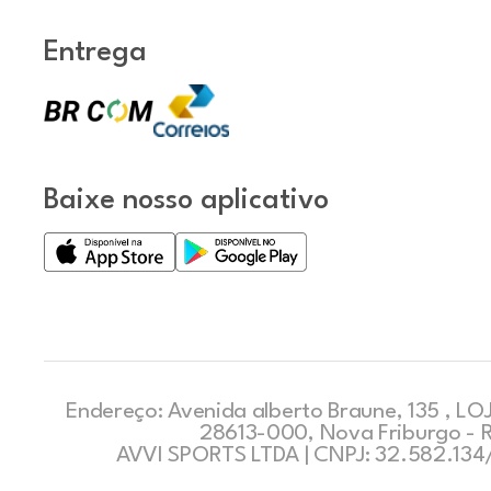
Entrega
Baixe nosso aplicativo
Endereço: Avenida alberto Braune, 135 , LOJ
28613-000, Nova Friburgo - 
AVVI SPORTS LTDA | CNPJ: 32.582.13