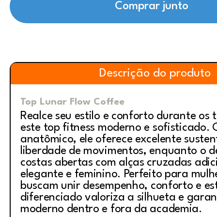
Comprar junto
Descrição do produto
Top Lunar Flow Coffee
Realce seu estilo e conforto durante os 
este top fitness moderno e sofisticado.
anatômico, ele oferece excelente suste
liberdade de movimentos, enquanto o d
costas abertas com alças cruzadas adi
elegante e feminino. Perfeito para mulh
buscam unir desempenho, conforto e esti
diferenciado valoriza a silhueta e gara
moderno dentro e fora da 