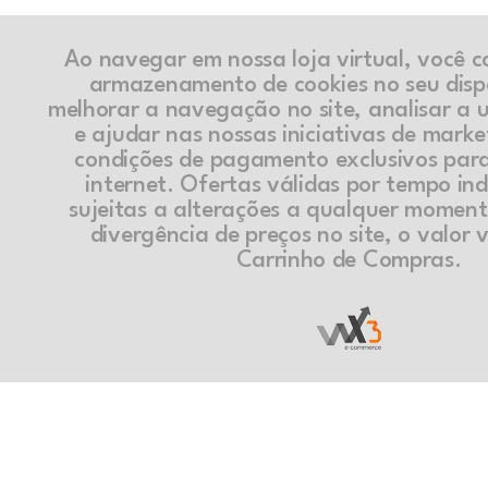
Ao navegar em nossa loja virtual, você 
armazenamento de cookies no seu disp
melhorar a navegação no site, analisar a ut
e ajudar nas nossas iniciativas de marke
condições de pagamento exclusivos par
internet. Ofertas válidas por tempo in
sujeitas a alterações a qualquer momen
divergência de preços no site, o valor v
Carrinho de Compras.