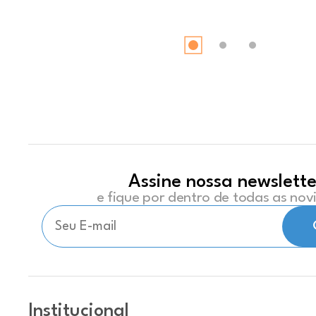
Assine nossa newslette
e fique por dentro de todas as no
Institucional