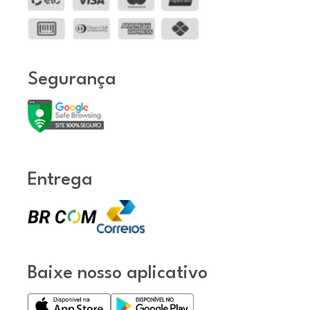
Segurança
Entrega
Baixe nosso aplicativo