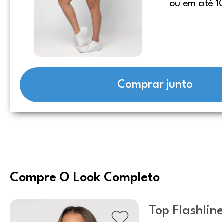
ou em até 1
Comprar junto
Compre O Look Completo
Top Flashlin