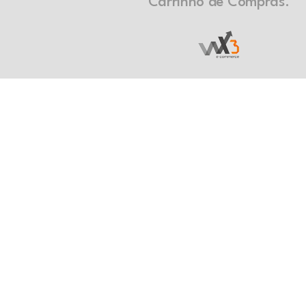
Carrinho de Compras.