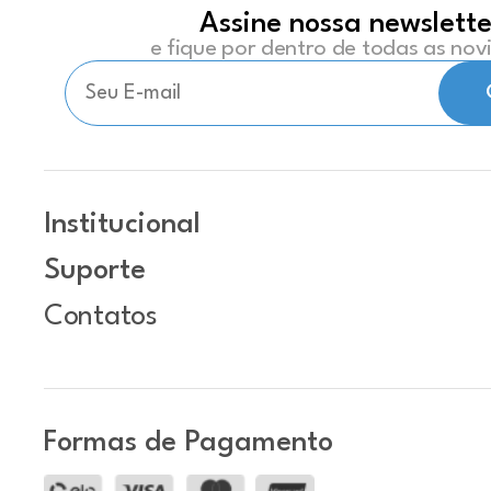
Assine nossa newslette
e fique por dentro de todas as no
Institucional
Suporte
Contatos
Formas de Pagamento