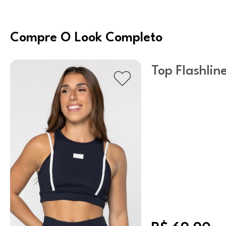
Compre O Look Completo
Top Flashlin