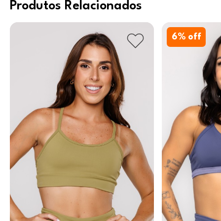
Produtos Relacionados
6
% off