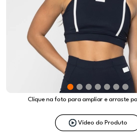
Clique na foto para ampliar e arraste p
Vídeo do Produto