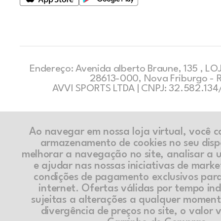
Endereço: Avenida alberto Braune, 135 , LOJ
28613-000, Nova Friburgo - 
AVVI SPORTS LTDA | CNPJ: 32.582.13
Ao navegar em nossa loja virtual, você 
armazenamento de cookies no seu disp
melhorar a navegação no site, analisar a ut
e ajudar nas nossas iniciativas de marke
condições de pagamento exclusivos par
internet. Ofertas válidas por tempo in
sujeitas a alterações a qualquer momen
divergência de preços no site, o valor v