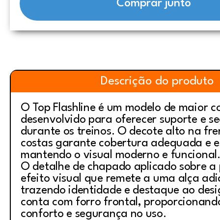
Comprar junto
Descrição do produto
O Top Flashline é um modelo de maior 
desenvolvido para oferecer suporte e s
durante os treinos. O decote alto na fre
costas garante cobertura adequada e es
mantendo o visual moderno e funcional
O detalhe de chapado aplicado sobre a 
efeito visual que remete a uma alça adi
trazendo identidade e destaque ao desi
conta com forro frontal, proporcionand
conforto e segurança no uso.