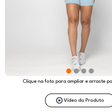
Clique na foto para ampliar e arraste p
Vídeo do Produto