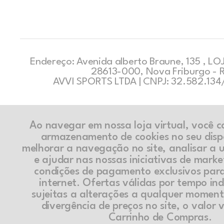
Endereço: Avenida alberto Braune, 135 , LOJ
28613-000, Nova Friburgo - 
AVVI SPORTS LTDA | CNPJ: 32.582.13
Ao navegar em nossa loja virtual, você 
armazenamento de cookies no seu disp
melhorar a navegação no site, analisar a ut
e ajudar nas nossas iniciativas de marke
condições de pagamento exclusivos par
internet. Ofertas válidas por tempo in
sujeitas a alterações a qualquer momen
divergência de preços no site, o valor v
Carrinho de Compras.