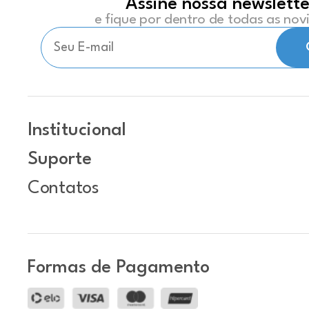
Assine nossa newslette
e fique por dentro de todas as no
Institucional
Suporte
Contatos
Formas de Pagamento