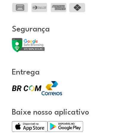
Segurança
Entrega
Baixe nosso aplicativo