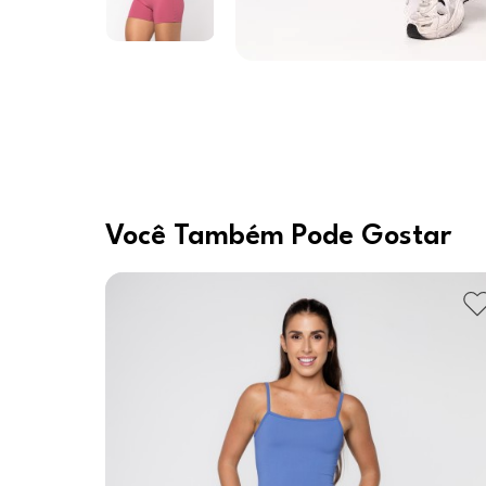
Você Também Pode Gostar