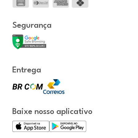
Segurança
Entrega
Baixe nosso aplicativo