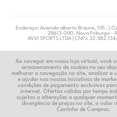
Endereço: Avenida alberto Braune, 135 , LOJ
28613-000, Nova Friburgo - 
AVVI SPORTS LTDA | CNPJ: 32.582.13
Ao navegar em nossa loja virtual, você 
armazenamento de cookies no seu disp
melhorar a navegação no site, analisar a ut
e ajudar nas nossas iniciativas de marke
condições de pagamento exclusivos par
internet. Ofertas válidas por tempo in
sujeitas a alterações a qualquer momen
divergência de preços no site, o valor v
Carrinho de Compras.