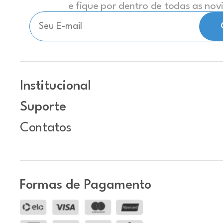
e fique por dentro de todas as no
Institucional
Suporte
Contatos
Formas de Pagamento