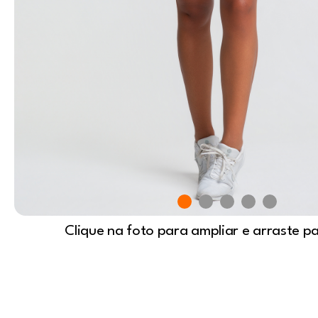
Clique na foto para ampliar e arraste p