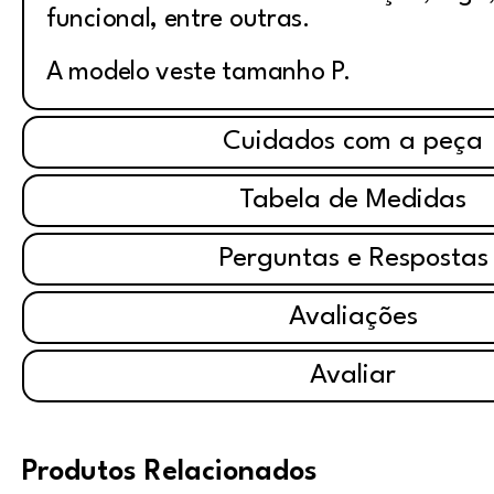
funcional, entre outras.
A modelo veste tamanho P.
Cuidados com a peça
Tabela de Medidas
Perguntas e Respostas
Avaliações
Avaliar
Produtos Relacionados