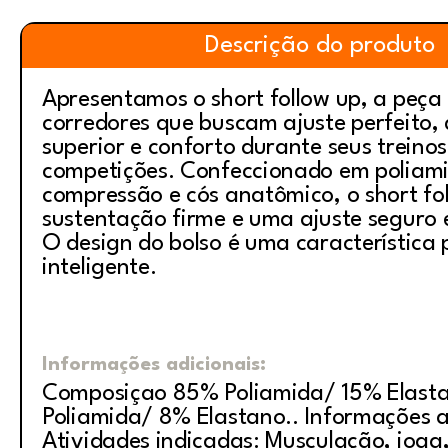
Descrição do produto
Apresentamos o short follow up, a peça
corredores que buscam ajuste perfeito
superior e conforto durante seus treinos
competições. Confeccionado em poliami
compressão e cós anatômico, o short fo
sustentação firme e uma ajuste seguro 
O design do bolso é uma característica 
inteligente.
Informações adicionais:
Composiçao 85% Poliamida/ 15% Elast
Poliamida/ 8% Elastano.. Informações a
Atividades indicadas: Musculação, ioga, 