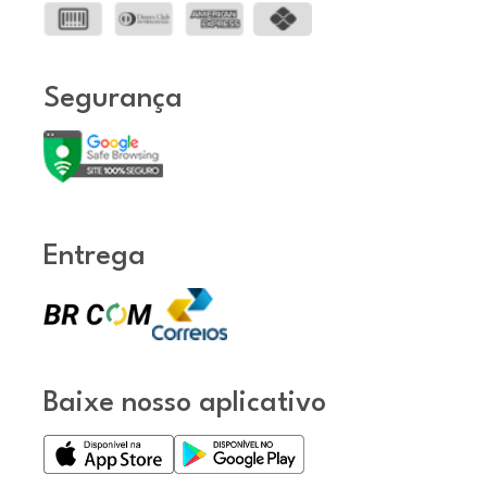
Segurança
Entrega
Baixe nosso aplicativo