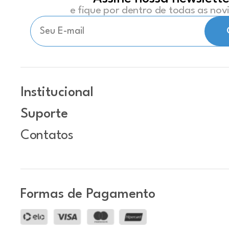
e fique por dentro de todas as no
Institucional
Suporte
Contatos
Formas de Pagamento