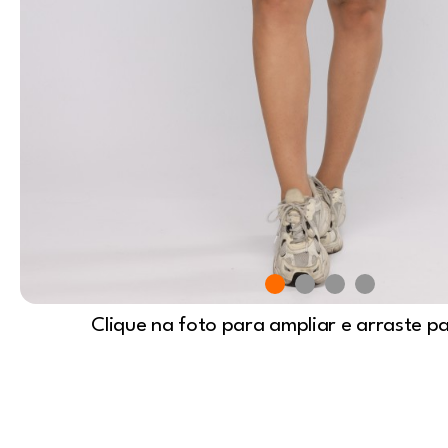
Clique na foto para ampliar e arraste p