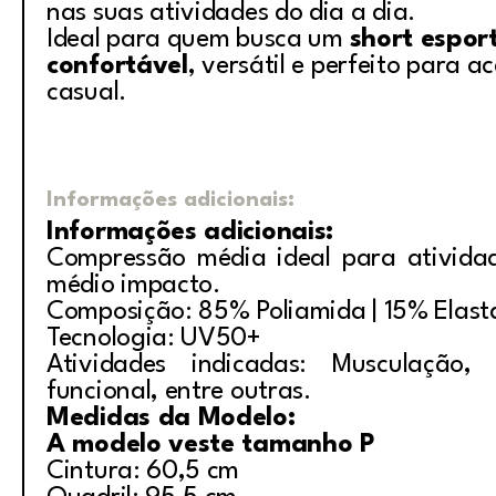
nas suas atividades do dia a dia.
Ideal para quem busca um
short espor
confortável
, versátil e perfeito para 
casual.
Informações adicionais:
Informações adicionais:
Compressão média ideal para ativida
médio impacto.
Composição: 85% Poliamida | 15% Elas
Tecnologia: UV50+
Atividades indicadas: Musculação, i
funcional, entre outras.
Medidas da Modelo:
A modelo veste tamanho P
Cintura: 60,5 cm