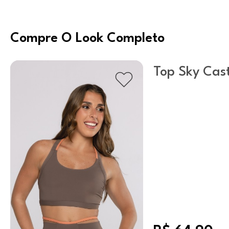
Compre O Look Completo
Top Sky Cas