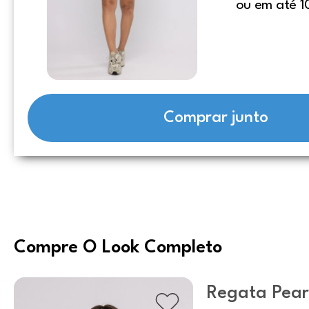
ou em até 1
Comprar junto
Compre O Look Completo
Regata Pear