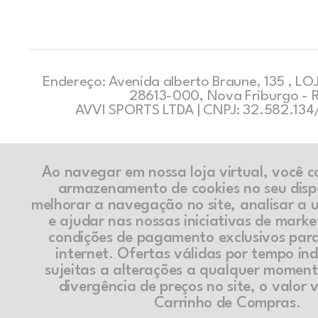
Endereço: Avenida alberto Braune, 135 , LOJ
28613-000, Nova Friburgo - 
AVVI SPORTS LTDA | CNPJ: 32.582.13
Ao navegar em nossa loja virtual, você 
armazenamento de cookies no seu disp
melhorar a navegação no site, analisar a ut
e ajudar nas nossas iniciativas de marke
condições de pagamento exclusivos par
internet. Ofertas válidas por tempo in
sujeitas a alterações a qualquer momen
divergência de preços no site, o valor v
Carrinho de Compras.