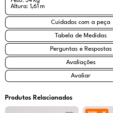
Peso: 54 Kg
Altura: 1,61 m
Cuidados com a peça
Tabela de Medidas
Perguntas e Respostas
Avaliações
Avaliar
Produtos Relacionados