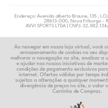
Endereço: Avenida alberto Braune, 135 , LOJ
28613-000, Nova Friburgo - 
AVVI SPORTS LTDA | CNPJ: 32.582.13
Ao navegar em nossa loja virtual, você 
armazenamento de cookies no seu disp
melhorar a navegação no site, analisar a ut
e ajudar nas nossas iniciativas de marke
condições de pagamento exclusivos par
internet. Ofertas válidas por tempo in
sujeitas a alterações a qualquer momen
divergência de preços no site, o valor v
Carrinho de Compras.