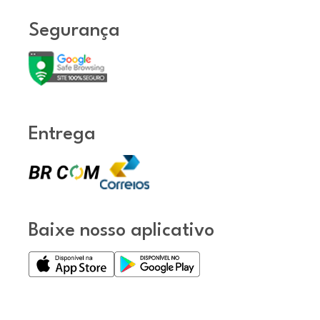
Segurança
Entrega
Baixe nosso aplicativo