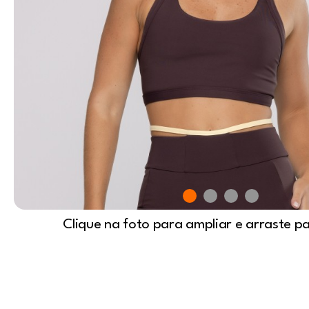
Clique na foto para ampliar e arraste p