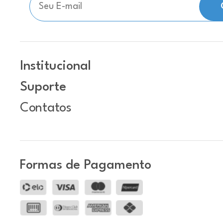
Institucional
Suporte
Contatos
Formas de Pagamento