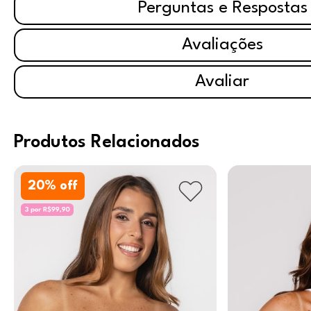
Perguntas e Respostas
Avaliações
Avaliar
Produtos Relacionados
20
% off