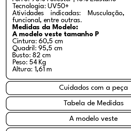
Tecnologia: UV50+
Atividades indicadas: Musculação, i
funcional, entre outras.
Medidas da Modelo:
A modelo veste tamanho P
Cintura: 60,5 cm
Quadril: 95,5 cm
Busto: 82 cm
Peso: 54 Kg
Altura: 1,61 m
Cuidados com a peça
Tabela de Medidas
A modelo veste