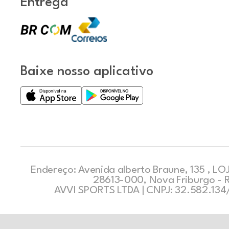
Entrega
Baixe nosso aplicativo
Endereço: Avenida alberto Braune, 135 , LOJ
28613-000, Nova Friburgo - 
AVVI SPORTS LTDA | CNPJ: 32.582.13