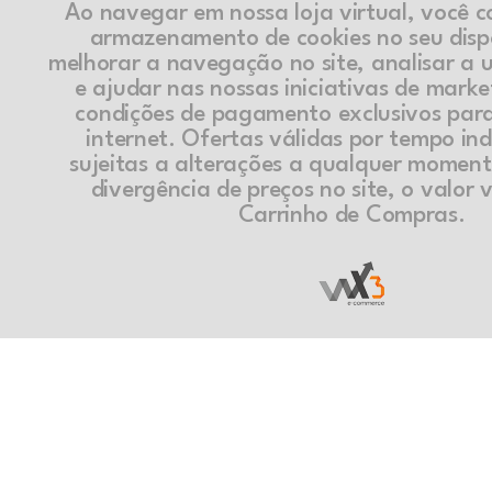
Ao navegar em nossa loja virtual, você 
armazenamento de cookies no seu disp
melhorar a navegação no site, analisar a ut
e ajudar nas nossas iniciativas de marke
condições de pagamento exclusivos par
internet. Ofertas válidas por tempo in
sujeitas a alterações a qualquer momen
divergência de preços no site, o valor v
Carrinho de Compras.