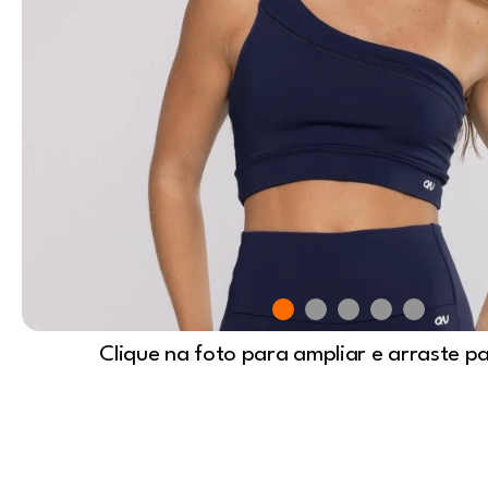
Clique na foto para ampliar e arraste p