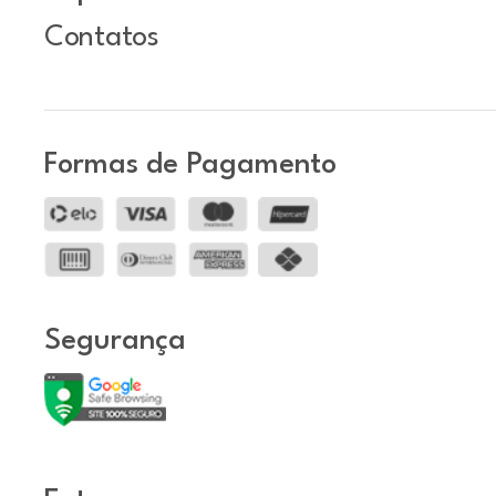
Contatos
Formas de Pagamento
Segurança