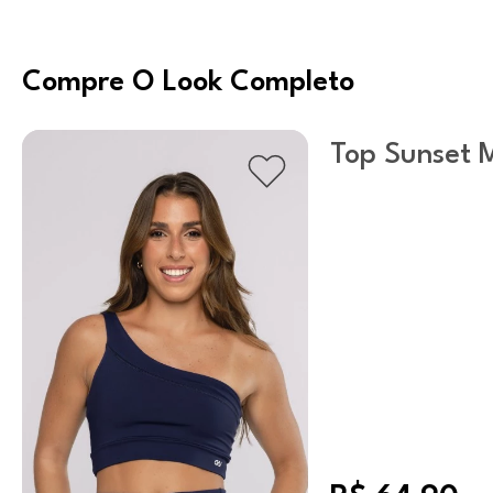
Compre O Look Completo
Top Sunset 