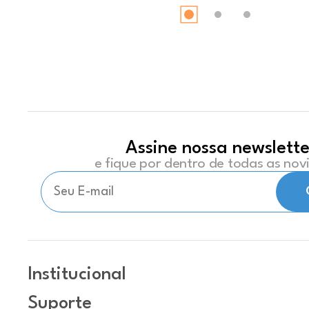
Assine nossa newslette
e fique por dentro de todas as no
Institucional
Suporte