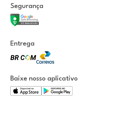
Segurança
Entrega
Baixe nosso aplicativo