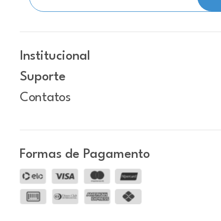
Institucional
Suporte
Contatos
Formas de Pagamento