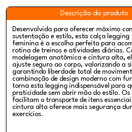
Descrição do produto
Desenvolvida para oferecer máximo con
sustentação e estilo, esta calça legging 
feminina é a escolha perfeita para ac
rotina de treinos e atividades diárias. 
modelagem anatômica e cintura alta, e
ajuste seguro ao corpo, valorizando a s
garantindo liberdade total de moviment
combinação de design moderno com fun
torna esta legging indispensável para 
praticidade sem abrir mão do estilo. Os 
facilitam o transporte de itens essencia
cintura alta oferece mais segurança du
exercícios.