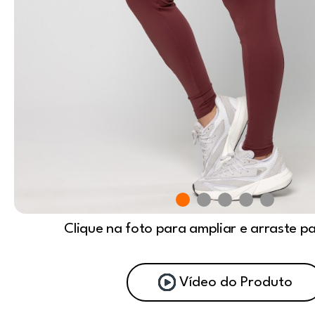
Clique na foto para ampliar e arraste p
Vídeo do Produto