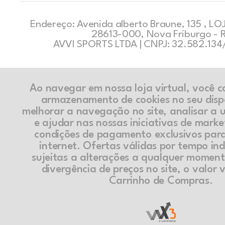
Endereço: Avenida alberto Braune, 135 , LOJ
28613-000, Nova Friburgo - 
AVVI SPORTS LTDA | CNPJ: 32.582.13
Ao navegar em nossa loja virtual, você 
armazenamento de cookies no seu disp
melhorar a navegação no site, analisar a ut
e ajudar nas nossas iniciativas de marke
condições de pagamento exclusivos par
internet. Ofertas válidas por tempo in
sujeitas a alterações a qualquer momen
divergência de preços no site, o valor v
Carrinho de Compras.