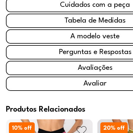
Cuidados com a peça
Tabela de Medidas
A modelo veste
Perguntas e Respostas
Avaliações
Avaliar
Produtos Relacionados
10
% off
20
% off