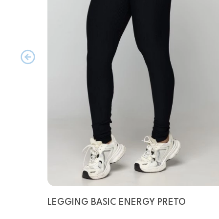
LEGGING BASIC ENERGY PRETO