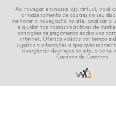
Ao navegar em nossa loja virtual, você 
armazenamento de cookies no seu disp
melhorar a navegação no site, analisar a ut
e ajudar nas nossas iniciativas de marke
condições de pagamento exclusivos par
internet. Ofertas válidas por tempo in
sujeitas a alterações a qualquer momen
divergência de preços no site, o valor v
Carrinho de Compras.