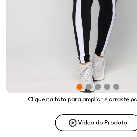
Clique na foto para ampliar e arraste p
Vídeo do Produto