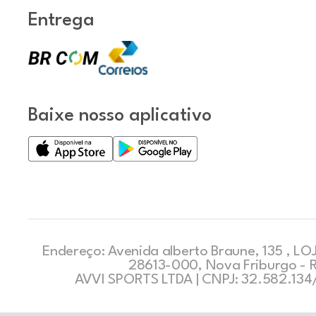
Entrega
Baixe nosso aplicativo
Endereço: Avenida alberto Braune, 135 , LOJ
28613-000, Nova Friburgo - 
AVVI SPORTS LTDA | CNPJ: 32.582.13