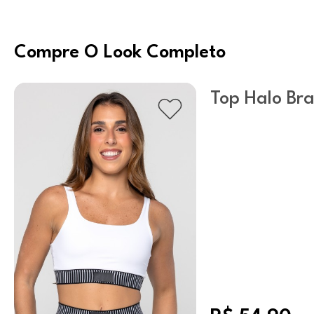
Compre O Look Completo
Top Halo Br