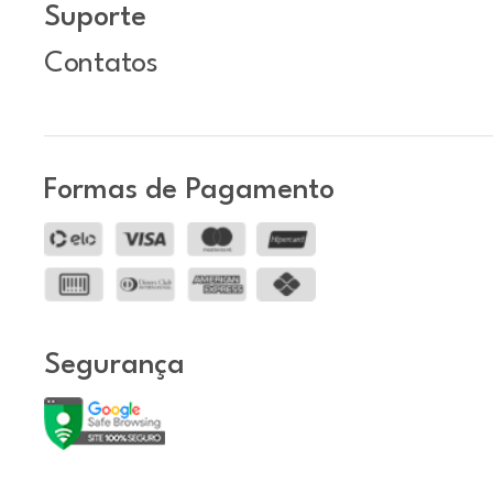
Suporte
Contatos
Formas de Pagamento
Segurança