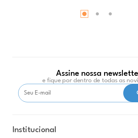
Assine nossa newslette
e fique por dentro de todas as no
Institucional