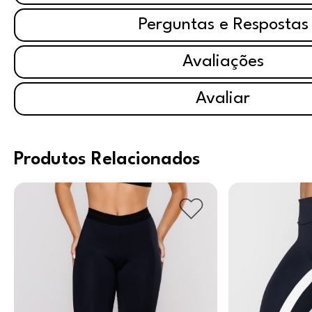
Perguntas e Respostas
Avaliações
Avaliar
Produtos Relacionados