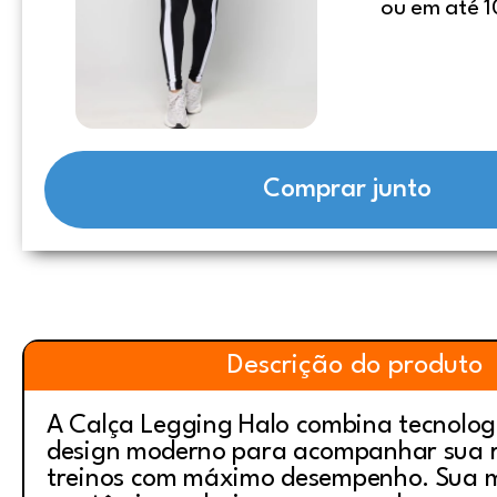
ou em até 1
Comprar junto
Descrição do produto
A Calça Legging Halo combina tecnologi
design moderno para acompanhar sua r
treinos com máximo desempenho. Sua