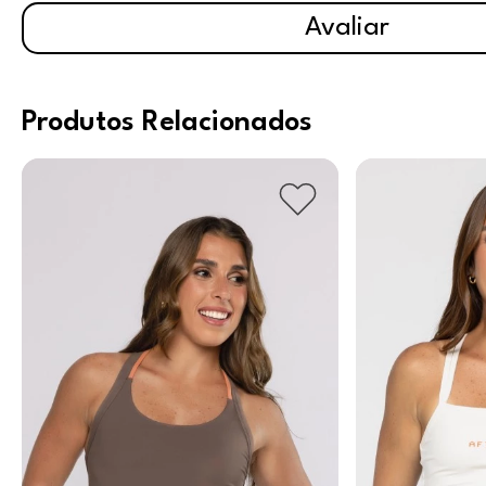
Avaliar
Produtos Relacionados