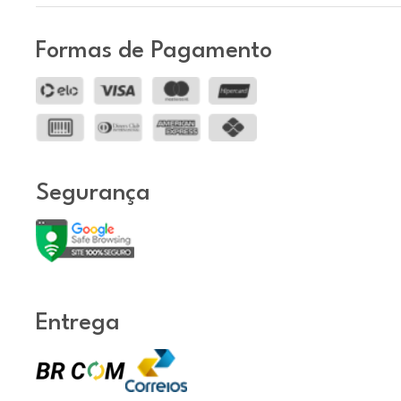
Formas de Pagamento
Segurança
Entrega