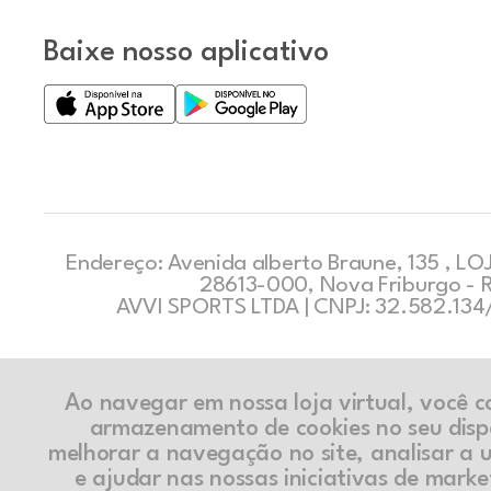
Baixe nosso aplicativo
Endereço: Avenida alberto Braune, 135 , LOJ
28613-000, Nova Friburgo - 
AVVI SPORTS LTDA | CNPJ: 32.582.13
Ao navegar em nossa loja virtual, você 
armazenamento de cookies no seu disp
melhorar a navegação no site, analisar a ut
e ajudar nas nossas iniciativas de marke