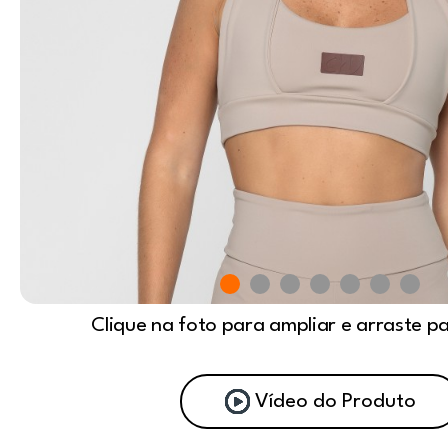
Clique na foto para ampliar e arraste p
Vídeo do Produto