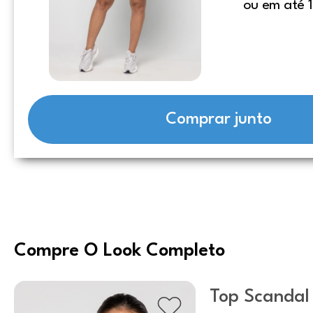
ou em até 1
Comprar junto
Compre O Look Completo
Top Scanda