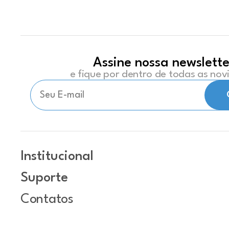
Assine nossa newslette
e fique por dentro de todas as no
Institucional
Suporte
Contatos