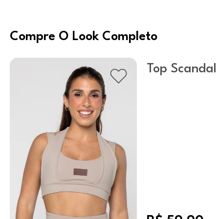
Compre O Look Completo
Top Scanda